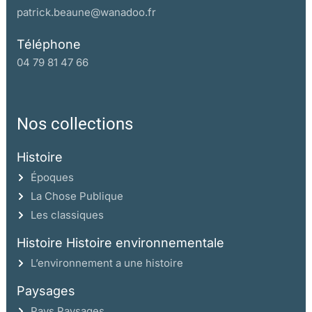
patrick.beaune@wanadoo.fr
Téléphone
04 79 81 47 66
Nos collections
Histoire
Époques
La Chose Publique
Les classiques
Histoire Histoire environnementale
L’environnement a une histoire
Paysages
Pays Paysages