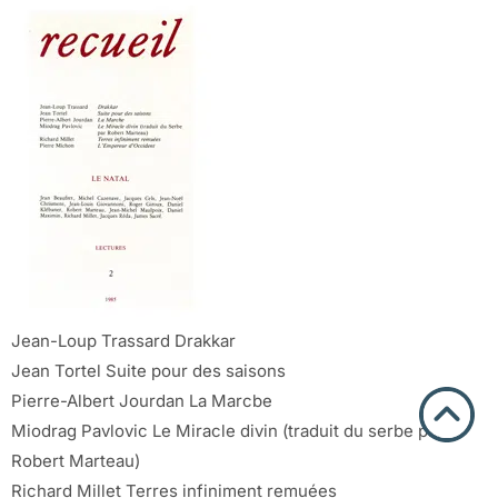
Jean-Loup Trassard Drakkar
Jean Tortel Suite pour des saisons
Pierre-Albert Jourdan La Marcbe
Miodrag Pavlovic Le Miracle divin (traduit du serbe par
Robert Marteau)
Richard Millet Terres infiniment remuées