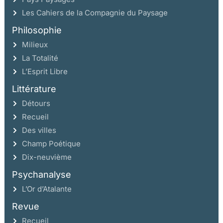
Les Cahiers de la Compagnie du Paysage
Philosophie
Milieux
La Totalité
L’Esprit Libre
Littérature
Détours
Recueil
Des villes
Champ Poétique
Dix-neuvième
Psychanalyse
L’Or d’Atalante
Revue
Recueil