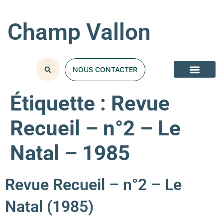
Champ Vallon
NOUS CONTACTER
Étiquette :
Revue
Recueil – n°2 – Le
Natal – 1985
Revue Recueil – n°2 – Le
Natal (1985)