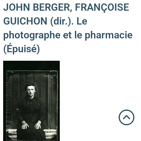
JOHN BERGER, FRANÇOISE
GUICHON (dir.). Le
photographe et le pharmacie
(Épuisé)