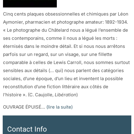
Cinq cents plaques obsessionnelles et chimiques par Léon
Aymonier, pharmacien et photographe amateur: 1892-1934.
« Le photographe du Châtelard nous a légué l’ensemble de
ses contemporains, comme il nous a légué les morts :
éternisés dans le moindre détail. Et si nous nous arrêtons
parfois sur un regard, sur un visage, sur une fillette
comparable à celles de Lewis Carroll, nous sommes surtout
sensibles aux détails (… qui) nous parlent des catégories
sociales, d’une époque, d’un lieu et inventent la possible
reconstitution d’une fiction littéraire aux côtés de
l’histoire ». (C. Caujolle,
Libération
)
OUVRAGE ÉPUISÉ…
(lire la suite)
Contact Info