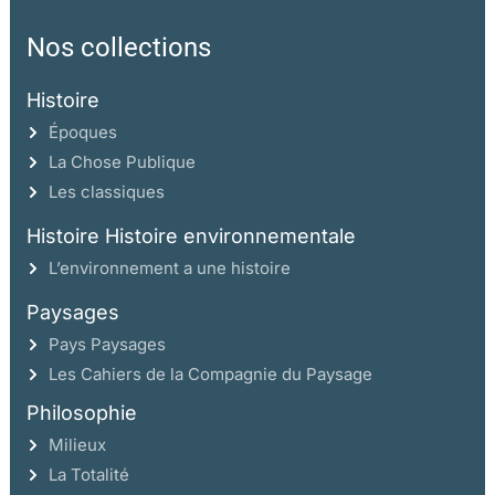
Nos collections
Histoire
Époques
La Chose Publique
Les classiques
Histoire Histoire environnementale
L’environnement a une histoire
Paysages
Pays Paysages
Les Cahiers de la Compagnie du Paysage
Philosophie
Milieux
La Totalité