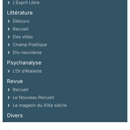
L’Esprit Libre
Littérature
Détours
Recueil
Des villes
Champ Poétique
Dix-neuvième
Psychanalyse
L’Or d’Atalante
Revue
Recueil
Le Nouveau Recueil
Le magasin du XIXe siècle
Divers