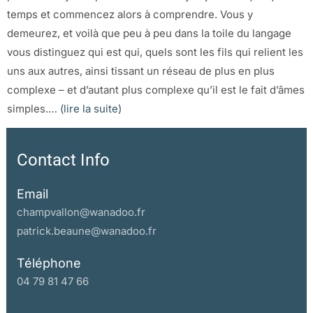
temps et commencez alors à comprendre. Vous y
demeurez, et voilà que peu à peu dans la toile du langage
vous distinguez qui est qui, quels sont les fils qui relient les
uns aux autres, ainsi tissant un réseau de plus en plus
complexe – et d’autant plus complexe qu’il est le fait d’âmes
simples.…
(lire la suite)
Contact Info
Email
champvallon@wanadoo.fr
patrick.beaune@wanadoo.fr
Téléphone
04 79 81 47 66