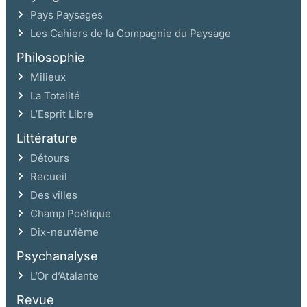
Pays Paysages
Les Cahiers de la Compagnie du Paysage
Philosophie
Milieux
La Totalité
L’Esprit Libre
Littérature
Détours
Recueil
Des villes
Champ Poétique
Dix-neuvième
Psychanalyse
L’Or d’Atalante
Revue