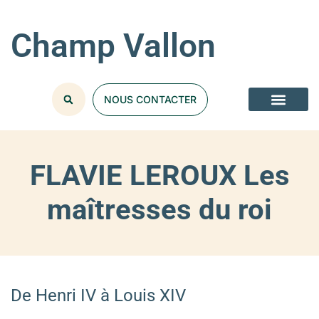
Champ Vallon
NOUS CONTACTER
FLAVIE LEROUX Les
maîtresses du roi
De Henri IV à Louis XIV