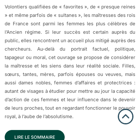
Volontiers qualifiées de « favorites », de « presque reines
» et même parfois de « sultanes », les maîtresses des rois
de France sont parmi les femmes les plus célèbres de
l’Ancien régime. Si leur succès est certain auprès du
public, elles rencontrent un accueil plus mitigé auprès des
chercheurs. Au-delà du portrait factuel, politique,
tapageur ou moral, cet ouvrage se propose de considérer
la maîtresse et les siens dans leur réalité sociale. Filles,
sœurs, tantes, mères, parfois épouses ou veuves, mais
aussi dames nobles, femmes d’affaires et protectrices :
autant de visages à étudier pour mettre au jour la capacité
d’action de ces femmes et leur influence dans le devenir
de leurs proches, tout en regardant fonctionner le pouvoir
royal, à l’aube de l’absolutisme.
LIRE LE SOMMAIRE