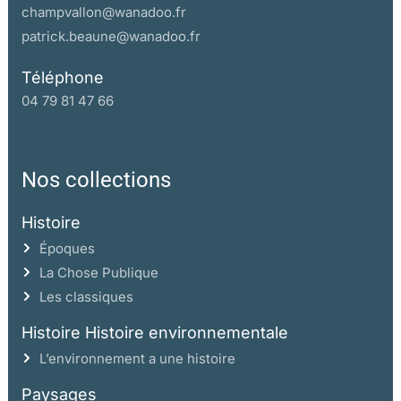
champvallon@wanadoo.fr
patrick.beaune@wanadoo.fr
Téléphone
04 79 81 47 66
Nos collections
Histoire
Époques
La Chose Publique
Les classiques
Histoire Histoire environnementale
L’environnement a une histoire
Paysages