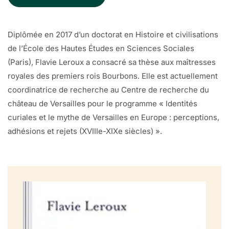
Diplômée en 2017 d’un doctorat en Histoire et civilisations
de l’École des Hautes Études en Sciences Sociales
(Paris), Flavie Leroux a consacré sa thèse aux maîtresses
royales des premiers rois Bourbons. Elle est actuellement
coordinatrice de recherche au Centre de recherche du
château de Versailles pour le programme « Identités
curiales et le mythe de Versailles en Europe : perceptions,
adhésions et rejets (XVIIIe-XIXe siècles) ».