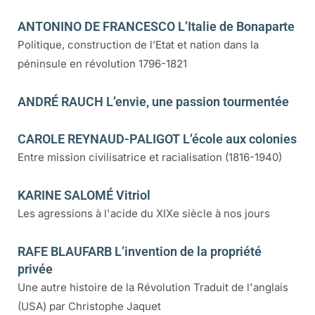
ANTONINO DE FRANCESCO L’Italie de Bonaparte
Politique, construction de l’Etat et nation dans la
péninsule en révolution 1796-1821
ANDRÉ RAUCH L’envie, une passion tourmentée
CAROLE REYNAUD-PALIGOT L’école aux colonies
Entre mission civilisatrice et racialisation (1816-1940)
KARINE SALOMÉ Vitriol
Les agressions à l'acide du XIXe siècle à nos jours
RAFE BLAUFARB L’invention de la propriété
privée
Une autre histoire de la Révolution Traduit de l'anglais
(USA) par Christophe Jaquet