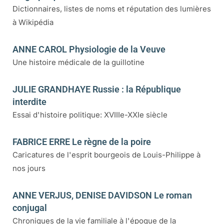
Dictionnaires, listes de noms et réputation des lumières
à Wikipédia
ANNE CAROL Physiologie de la Veuve
Une histoire médicale de la guillotine
JULIE GRANDHAYE Russie : la République
interdite
Essai d'histoire politique: XVIIIe-XXIe siècle
FABRICE ERRE Le règne de la poire
Caricatures de l'esprit bourgeois de Louis-Philippe à
nos jours
ANNE VERJUS, DENISE DAVIDSON Le roman
conjugal
Chroniques de la vie familiale à l'époque de la