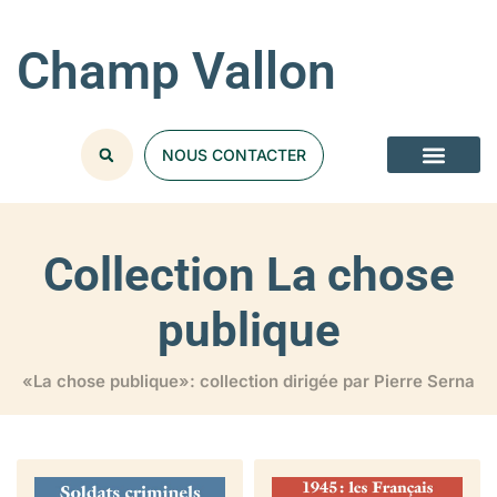
Champ Vallon
NOUS CONTACTER
Collection La chose
publique
«La chose publique»: collection dirigée par Pierre Serna