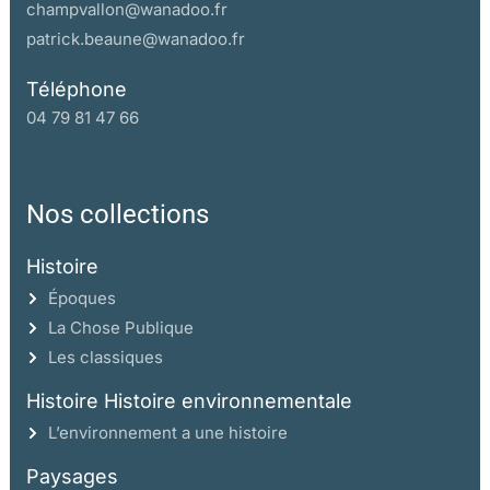
champvallon@wanadoo.fr
patrick.beaune@wanadoo.fr
Téléphone
04 79 81 47 66
Nos collections
Histoire
Époques
La Chose Publique
Les classiques
Histoire Histoire environnementale
L’environnement a une histoire
Paysages