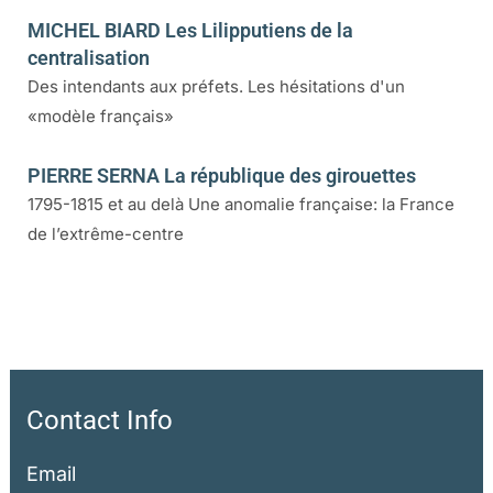
MICHEL BIARD Les Lilipputiens de la
centralisation
Des intendants aux préfets. Les hésitations d'un
«modèle français»
PIERRE SERNA La république des girouettes
1795-1815 et au delà Une anomalie française: la France
de l’extrême-centre
Contact Info
Email