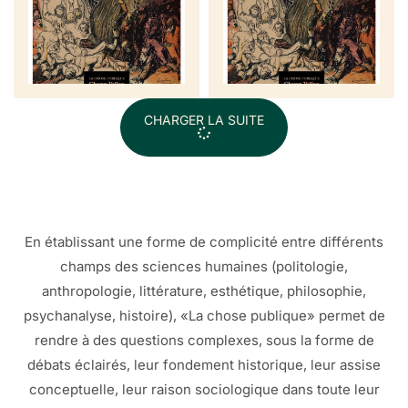
CHARGER LA SUITE
En établissant une forme de complicité entre différents
champs des sciences humaines (politologie,
anthropologie, littérature, esthétique, philosophie,
psychanalyse, histoire), «La chose publique» permet de
rendre à des questions complexes, sous la forme de
débats éclairés, leur fondement historique, leur assise
conceptuelle, leur raison sociologique dans toute leur