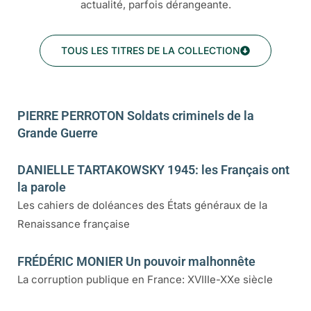
actualité, parfois dérangeante.
TOUS LES TITRES DE LA COLLECTION
PIERRE PERROTON Soldats criminels de la
Grande Guerre
DANIELLE TARTAKOWSKY 1945: les Français ont
la parole
Les cahiers de doléances des États généraux de la
Renaissance française
FRÉDÉRIC MONIER Un pouvoir malhonnête
La corruption publique en France: XVIIIe-XXe siècle