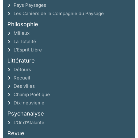
Pays Paysages
Les Cahiers de la Compagnie du Paysage
Philosophie
Milieux
La Totalité
L’Esprit Libre
Littérature
Détours
Recueil
Des villes
Champ Poétique
Dix-neuvième
Psychanalyse
L’Or d’Atalante
Revue