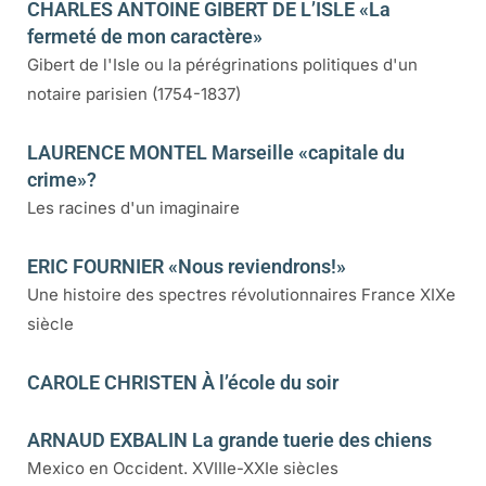
CHARLES ANTOINE GIBERT DE L’ISLE «La
fermeté de mon caractère»
Gibert de l'Isle ou la pérégrinations politiques d'un
notaire parisien (1754-1837)
LAURENCE MONTEL Marseille «capitale du
crime»?
Les racines d'un imaginaire
ERIC FOURNIER «Nous reviendrons!»
Une histoire des spectres révolutionnaires France XIXe
siècle
CAROLE CHRISTEN À l’école du soir
ARNAUD EXBALIN La grande tuerie des chiens
Mexico en Occident. XVIIIe-XXIe siècles