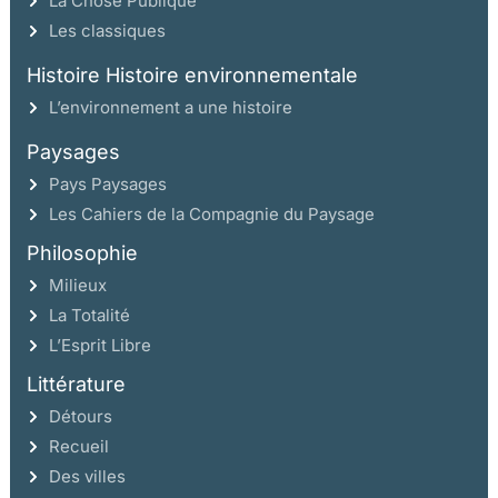
La Chose Publique
Les classiques
Histoire Histoire environnementale
L’environnement a une histoire
Paysages
Pays Paysages
Les Cahiers de la Compagnie du Paysage
Philosophie
Milieux
La Totalité
L’Esprit Libre
Littérature
Détours
Recueil
Des villes