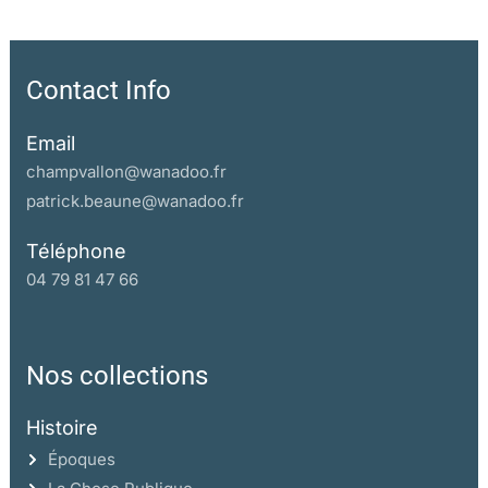
Contact Info
Email
champvallon@wanadoo.fr
patrick.beaune@wanadoo.fr
Téléphone
04 79 81 47 66
Nos collections
Histoire
Époques