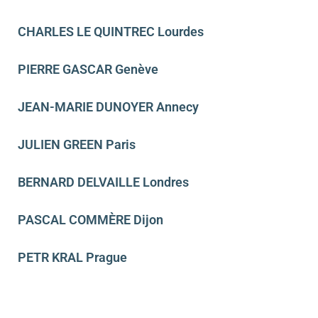
CHARLES LE QUINTREC Lourdes
PIERRE GASCAR Genève
JEAN-MARIE DUNOYER Annecy
JULIEN GREEN Paris
BERNARD DELVAILLE Londres
PASCAL COMMÈRE Dijon
PETR KRAL Prague