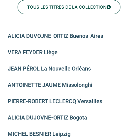
TOUS LES TITRES DE LA COLLECTION
ALICIA DUVOJNE-ORTIZ Buenos-Aires
VERA FEYDER Liège
JEAN PÉROL La Nouvelle Orléans
ANTOINETTE JAUME Missolonghi
PIERRE-ROBERT LECLERCQ Versailles
ALICIA DUJOVNE-ORTIZ Bogota
MICHEL BESNIER Leipzig