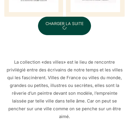
CHARGER LA SUITE
La collection «des villes» est le lieu de rencontre
privilégié entre des écrivains de notre temps et les villes
qui les fascinèrent. Villes de France ou villes du monde,
grandes ou petites, illustres ou secrètes, elles sont la
rêverie d’un peintre devant son modèle, l’empreinte
laissée par telle ville dans telle âme. Car on peut se
pencher sur une ville comme on se penche sur un être
aimé.