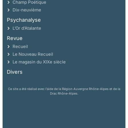
Champ Poétique
Dix-neuvième
Psychanalyse
L’Or d’Atalante
Revue
Recueil
Le Nouveau Recueil
Le magasin du XIXe siècle
Divers
Ce site a été réalisé avec l’aide de la Région Auvergne Rhône-Alpes et de la
Drac Rhône-Alpes.