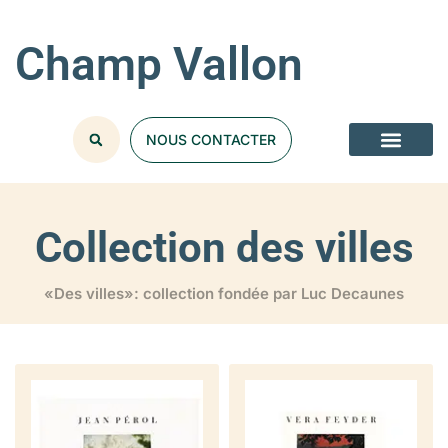
Champ Vallon
NOUS CONTACTER
Collection des villes
«Des villes»: collection fondée par Luc Decaunes