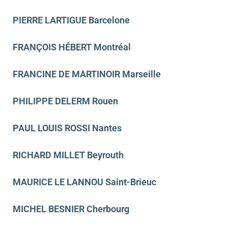
PIERRE LARTIGUE Barcelone
FRANÇOIS HÉBERT Montréal
FRANCINE DE MARTINOIR Marseille
PHILIPPE DELERM Rouen
PAUL LOUIS ROSSI Nantes
RICHARD MILLET Beyrouth
MAURICE LE LANNOU Saint-Brieuc
MICHEL BESNIER Cherbourg