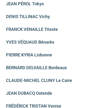
JEAN PÉROL Tokyo
DENIS TILLINAC Vichy
FRANCK VENAILLE Trieste
YVES VÉQUAUD Bénarès
PIERRE KYRIA Lisbonne
BERNARD DELVAILLE Bordeaux
CLAUDE-MICHEL CLUNY Le Caire
JEAN DUBACQ Ostende
FRÉDÉRICK TRISTAN Venise