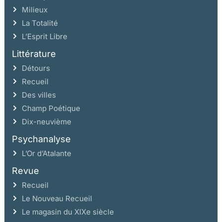
Milieux
La Totalité
L’Esprit Libre
Littérature
Détours
Recueil
Des villes
Champ Poétique
Dix-neuvième
Psychanalyse
L’Or d’Atalante
Revue
Recueil
Le Nouveau Recueil
Le magasin du XIXe siècle