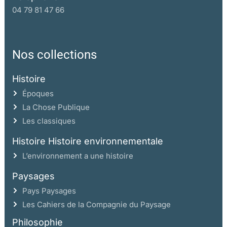
04 79 81 47 66
Nos collections
Histoire
Époques
La Chose Publique
Les classiques
Histoire Histoire environnementale
L’environnement a une histoire
Paysages
Pays Paysages
Les Cahiers de la Compagnie du Paysage
Philosophie