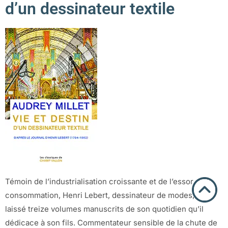
d’un dessinateur textile
Témoin de l’industrialisation croissante et de l’essor de la
consommation, Henri Lebert, dessinateur de modes, a
laissé treize volumes manuscrits de son quotidien qu’il
dédicace à son fils. Commentateur sensible de la chute de