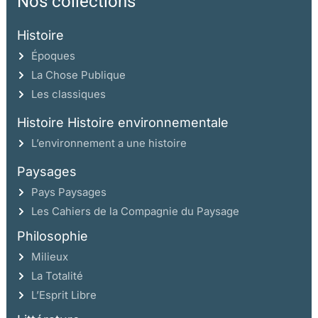
Nos collections
Histoire
Époques
La Chose Publique
Les classiques
Histoire Histoire environnementale
L’environnement a une histoire
Paysages
Pays Paysages
Les Cahiers de la Compagnie du Paysage
Philosophie
Milieux
La Totalité
L’Esprit Libre