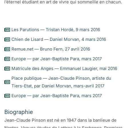
l’éternel étudiant en art de vivre qui sommeille en chacun.
Les Parutions — Tristan Hordé, 9 mars 2016
Chien de Lisard — Daniel Morvan, 4 mars 2016
Remue.net — Bruno Fern, 27 avril 2016
Europe — par Jean-Baptiste Para, mars 2017
Matricule des Anges — Emmanuel Laugier, mai 2016
Place publique — Jean-Claude Pinson, artiste du
Tiers-Etat, par Daniel Morvan, mars-avril 2017
Europe — par Jean-Baptiste Para, mars 2017
Biographie
Jean-Claude Pinson est né en 1947 dans la banlieue de
Nantes. Vagues études de Lettres à la Sorbonne. Premiers