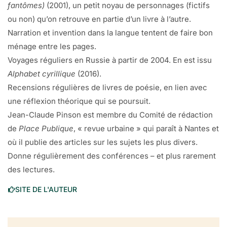
fantômes)
(2001), un petit noyau de personnages (fictifs
ou non) qu’on retrouve en partie d’un livre à l’autre.
Narration et invention dans la langue tentent de faire bon
ménage entre les pages.
Voyages réguliers en Russie à partir de 2004. En est issu
Alphabet cyrillique
(2016).
Recensions régulières de livres de poésie, en lien avec
une réflexion théorique qui se poursuit.
Jean-Claude Pinson est membre du Comité de rédaction
de
Place Publique
, « revue urbaine » qui paraît à Nantes et
où il publie des articles sur les sujets les plus divers.
Donne régulièrement des conférences – et plus rarement
des lectures.
SITE DE L'AUTEUR