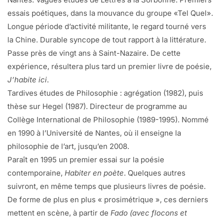
essais poétiques, dans la mouvance du groupe «Tel Quel».
Longue période d’activité militante, le regard tourné vers
la Chine. Durable syncope de tout rapport à la littérature.
Passe près de vingt ans à Saint-Nazaire. De cette
expérience, résultera plus tard un premier livre de poésie,
J’habite ici
.
Tardives études de Philosophie : agrégation (1982), puis
thèse sur Hegel (1987). Directeur de programme au
Collège International de Philosophie (1989-1995). Nommé
en 1990 à l’Université de Nantes, où il enseigne la
philosophie de l’art, jusqu’en 2008.
Paraît en 1995 un premier essai sur la poésie
contemporaine,
Habiter en poète
. Quelques autres
suivront, en même temps que plusieurs livres de poésie.
De forme de plus en plus « prosimétrique », ces derniers
mettent en scène, à partir de
Fado (avec flocons et