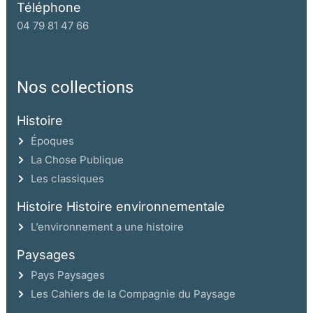
Téléphone
04 79 81 47 66
Nos collections
Histoire
Époques
La Chose Publique
Les classiques
Histoire Histoire environnementale
L’environnement a une histoire
Paysages
Pays Paysages
Les Cahiers de la Compagnie du Paysage