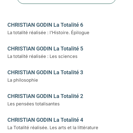
CHRISTIAN GODIN La Totalité 6
La totalité réalisée : l’Histoire. Épilogue
CHRISTIAN GODIN La Totalité 5
La totalité réalisée : Les sciences
CHRISTIAN GODIN La Totalité 3
La philosophie
CHRISTIAN GODIN La Totalité 2
Les pensées totalisantes
CHRISTIAN GODIN La Totalité 4
La Totalité réalisée. Les arts et la littérature