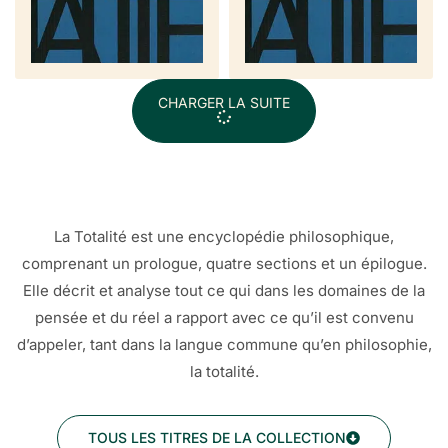
CHARGER LA SUITE
La Totalité est une encyclopédie philosophique,
comprenant un prologue, quatre sections et un épilogue.
Elle décrit et analyse tout ce qui dans les domaines de la
pensée et du réel a rapport avec ce qu’il est convenu
d’appeler, tant dans la langue commune qu’en philosophie,
la totalité.
TOUS LES TITRES DE LA COLLECTION