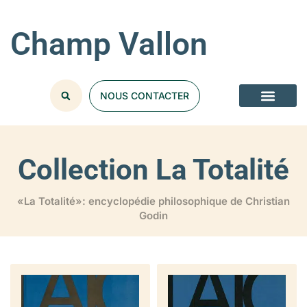
Champ Vallon
NOUS CONTACTER
Collection La Totalité
«La Totalité»: encyclopédie philosophique de Christian
Godin