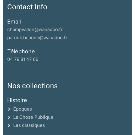
Contact Info
Email
champvallon@wanadoo.fr
patrick.beaune@wanadoo.fr
Téléphone
04 79 81 47 66
Nos collections
Histoire
Époques
La Chose Publique
Les classiques