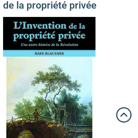
de la propriété privée