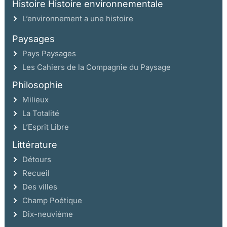
Histoire Histoire environnementale
L’environnement a une histoire
Paysages
Pays Paysages
Les Cahiers de la Compagnie du Paysage
Philosophie
Milieux
La Totalité
L’Esprit Libre
Littérature
Détours
Recueil
Des villes
Champ Poétique
Dix-neuvième