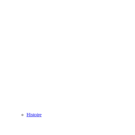
Histoire