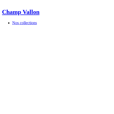
Champ Vallon
Nos collections