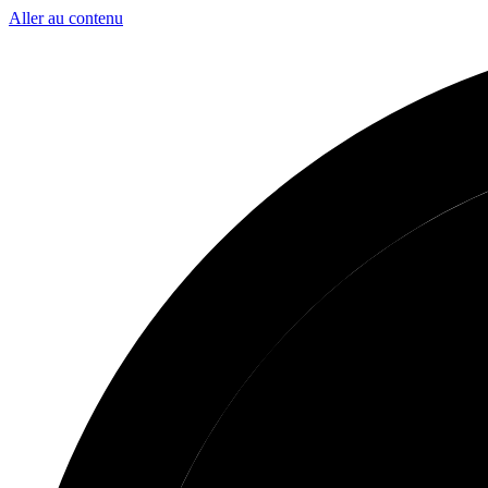
Aller au contenu