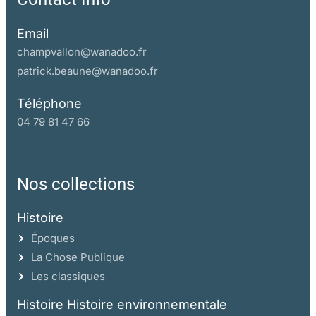
Email
champvallon@wanadoo.fr
patrick.beaune@wanadoo.fr
Téléphone
04 79 81 47 66
Nos collections
Histoire
Époques
La Chose Publique
Les classiques
Histoire Histoire environnementale