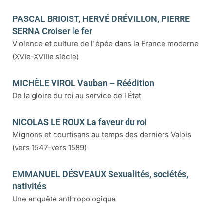
PASCAL BRIOIST, HERVÉ DRÉVILLON, PIERRE
SERNA Croiser le fer
Violence et culture de l'épée dans la France moderne
(XVIe-XVIIIe siècle)
MICHÈLE VIROL Vauban – Réédition
De la gloire du roi au service de l’État
NICOLAS LE ROUX La faveur du roi
Mignons et courtisans au temps des derniers Valois
(vers 1547-vers 1589)
EMMANUEL DÉSVEAUX Sexualités, sociétés,
nativités
Une enquête anthropologique