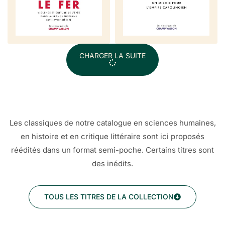
CHARGER LA SUITE
Les classiques de notre catalogue en sciences humaines,
en histoire et en critique littéraire sont ici proposés
réédités dans un format semi-poche. Certains titres sont
des inédits.
TOUS LES TITRES DE LA COLLECTION