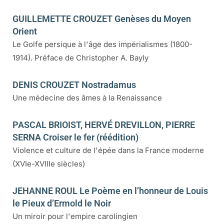
GUILLEMETTE CROUZET Genèses du Moyen
Orient
Le Golfe persique à l'âge des impérialismes (1800-
1914). Préface de Christopher A. Bayly
DENIS CROUZET Nostradamus
Une médecine des âmes à la Renaissance
PASCAL BRIOIST, HERVÉ DREVILLON, PIERRE
SERNA Croiser le fer (réédition)
Violence et culture de l'épée dans la France moderne
(XVIe-XVIIIe siècles)
JEHANNE ROUL Le Poème en l’honneur de Louis
le Pieux d’Ermold le Noir
Un miroir pour l'empire carolingien