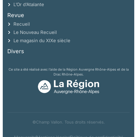
L’Or d’Atalante
Revue
Recueil
Le Nouveau Recueil
Le magasin du XIXe siècle
Divers
Ce site a été réalisé avec l’aide de la Région Auvergne Rhône-Alpes et de la
Drac Rhône-Alpes.
©Champ Vallon. Tous droits réservés.