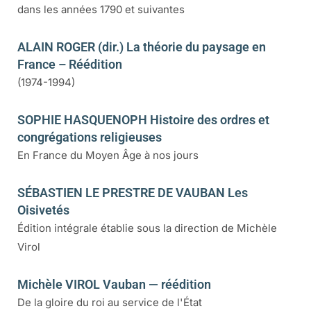
dans les années 1790 et suivantes
ALAIN ROGER (dir.) La théorie du paysage en
France – Réédition
(1974-1994)
SOPHIE HASQUENOPH Histoire des ordres et
congrégations religieuses
En France du Moyen Âge à nos jours
SÉBASTIEN LE PRESTRE DE VAUBAN Les
Oisivetés
Édition intégrale établie sous la direction de Michèle
Virol
Michèle VIROL Vauban — réédition
De la gloire du roi au service de l'État