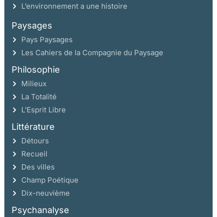
L’environnement a une histoire
Paysages
Pays Paysages
Les Cahiers de la Compagnie du Paysage
Philosophie
Milieux
La Totalité
L’Esprit Libre
Littérature
Détours
Recueil
Des villes
Champ Poétique
Dix-neuvième
Psychanalyse