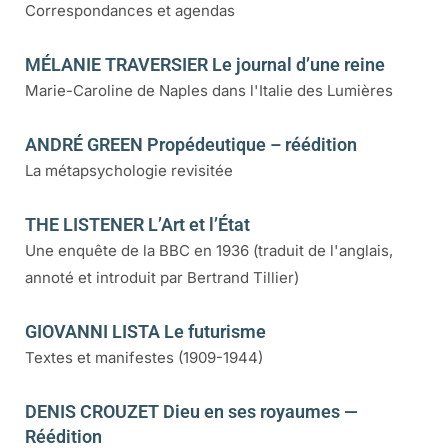
Correspondances et agendas
MÉLANIE TRAVERSIER Le journal d’une reine
Marie-Caroline de Naples dans l'Italie des Lumières
ANDRÉ GREEN Propédeutique – réédition
La métapsychologie revisitée
THE LISTENER L’Art et l’État
Une enquête de la BBC en 1936 (traduit de l'anglais,
annoté et introduit par Bertrand Tillier)
GIOVANNI LISTA Le futurisme
Textes et manifestes (1909-1944)
DENIS CROUZET Dieu en ses royaumes —
Réédition