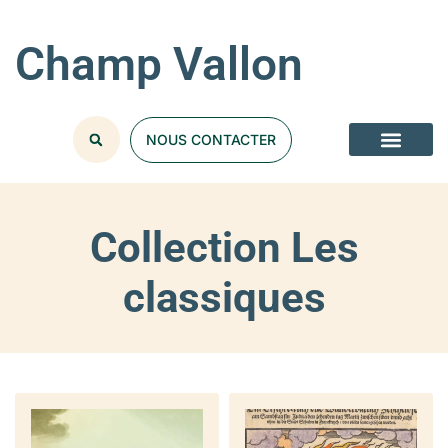
Champ Vallon
NOUS CONTACTER
Collection Les
classiques