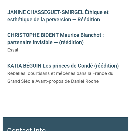
JANINE CHASSEGUET-SMIRGEL Éthique et
esthétique de la perversion — Réédition
CHRISTOPHE BIDENT Maurice Blanchot :
partenaire invisible — (réédition)
Essai
KATIA BÉGUIN Les princes de Condé (réédition)
Rebelles, courtisans et mécènes dans la France du
Grand Siècle Avant-propos de Daniel Roche
Contact Info