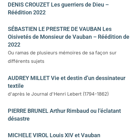
DENIS CROUZET Les guerriers de Dieu –
Réédition 2022
SÉBASTIEN LE PRESTRE DE VAUBAN Les
Oisivetés de Monsieur de Vauban – Réédition de
2022
Ou ramas de plusieurs mémoires de sa façon sur
différents sujets
AUDREY MILLET Vie et destin d’un dessinateur
textile
d'après le Journal d'Henri Lebert (1794-1862)
PIERRE BRUNEL Arthur Rimbaud ou l’éclatant
désastre
MICHELE VIROL Louis XIV et Vauban