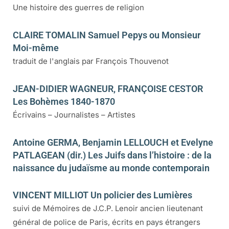
Une histoire des guerres de religion
CLAIRE TOMALIN Samuel Pepys ou Monsieur
Moi-même
traduit de l'anglais par François Thouvenot
JEAN-DIDIER WAGNEUR, FRANÇOISE CESTOR
Les Bohèmes 1840-1870
Écrivains – Journalistes – Artistes
Antoine GERMA, Benjamin LELLOUCH et Evelyne
PATLAGEAN (dir.) Les Juifs dans l’histoire : de la
naissance du judaïsme au monde contemporain
VINCENT MILLIOT Un policier des Lumières
suivi de Mémoires de J.C.P. Lenoir ancien lieutenant
général de police de Paris, écrits en pays étrangers