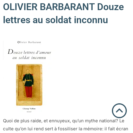
OLIVIER BARBARANT Douze
lettres au soldat inconnu
Quoi de plus raide, et ennuyeux, qu’un mythe national? Le
culte qu’on lui rend sert à fossiliser la mémoire: il fait écran