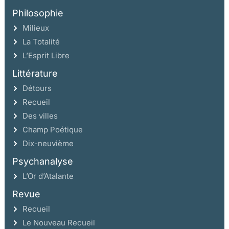
Philosophie
Milieux
La Totalité
L’Esprit Libre
Littérature
Détours
Recueil
Des villes
Champ Poétique
Dix-neuvième
Psychanalyse
L’Or d’Atalante
Revue
Recueil
Le Nouveau Recueil