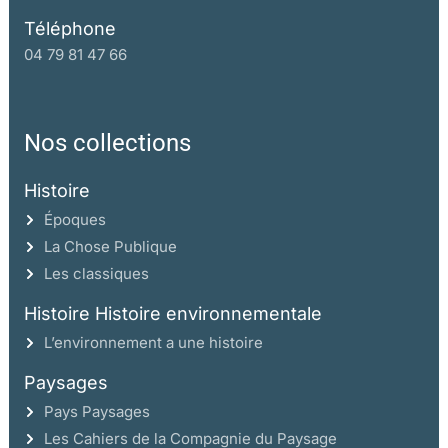
Téléphone
04 79 81 47 66
Nos collections
Histoire
Époques
La Chose Publique
Les classiques
Histoire Histoire environnementale
L’environnement a une histoire
Paysages
Pays Paysages
Les Cahiers de la Compagnie du Paysage