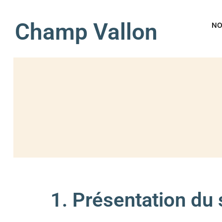
Champ Vallon
NO
1. Présentation du s