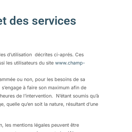
 et des services
es d’utilisation décrites ci-aprés. Ces
i les utilisateurs du site
www.champ-
ogrammée ou non, pour les besoins de sa
m
s’engage à faire son maximum afin de
 heures de l’intervention. N’étant soumis qu’à
 quelle qu’en soit la nature, résultant d’une
n, les mentions légales peuvent être