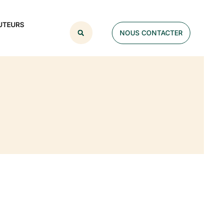
UTEURS
NOUS CONTACTER