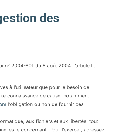
gestion des
i n° 2004-801 du 6 août 2004, l’article L.
ves à l’utilisateur que pour le besoin de
 toute connaissance de cause, notamment
com
l’obligation ou non de fournir ces
ormatique, aux fichiers et aux libertés, tout
nnelles le concernant. Pour l’exercer, adressez