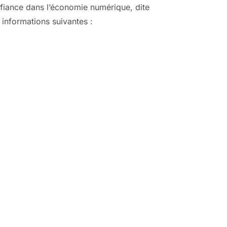
nfiance dans l’économie numérique, dite
 informations suivantes :