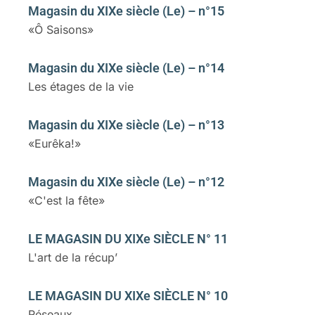
Magasin du XIXe siècle (Le) – n°15
«Ô Saisons»
Magasin du XIXe siècle (Le) – n°14
Les étages de la vie
Magasin du XIXe siècle (Le) – n°13
«Eurêka!»
Magasin du XIXe siècle (Le) – n°12
«C'est la fête»
LE MAGASIN DU XIXe SIÈCLE N° 11
L'art de la récup’
LE MAGASIN DU XIXe SIÈCLE N° 10
Réseaux