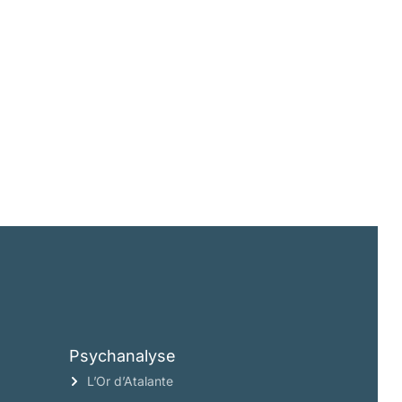
Psychanalyse
L’Or d’Atalante