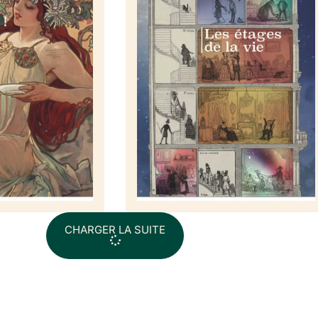
CHARGER LA SUITE