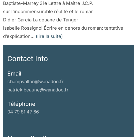
Baptiste-Marrey 31e Lettre à Maître J.C.P.
sur l’incommensurable réalité et le roman
Didier Garcia La douane de Tanger
Isabelle Rossignol Écrire en dehors du roman: tentative
d’explication…
(lire la suite)
Contact Info
Email
champvallon@wanadoo.fr
patrick.beaune@wanadoo.fr
Téléphone
04 79 81 47 66