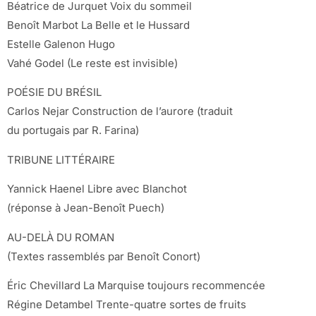
Béatrice de Jurquet Voix du sommeil
Benoît Marbot La Belle et le Hussard
Estelle Galenon Hugo
Vahé Godel (Le reste est invisible)
POÉSIE DU BRÉSIL
Carlos Nejar Construction de l’aurore (traduit
du portugais par R. Farina)
TRIBUNE LITTÉRAIRE
Yannick Haenel Libre avec Blanchot
(réponse à Jean-Benoît Puech)
AU-DELÀ DU ROMAN
(Textes rassemblés par Benoît Conort)
Éric Chevillard La Marquise toujours recommencée
Régine Detambel Trente-quatre sortes de fruits