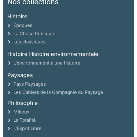
Nos collections
Histoire
Époques
La Chose Publique
Les classiques
Histoire Histoire environnementale
L’environnement a une histoire
Paysages
Pays Paysages
Les Cahiers de la Compagnie du Paysage
Philosophie
Milieux
La Totalité
L’Esprit Libre