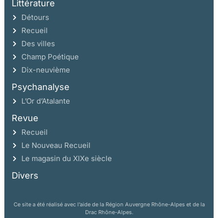
Littérature
Détours
Recueil
Des villes
Champ Poétique
Dix-neuvième
Psychanalyse
L’Or d’Atalante
Revue
Recueil
Le Nouveau Recueil
Le magasin du XIXe siècle
Divers
Ce site a été réalisé avec l’aide de la Région Auvergne Rhône-Alpes et de la
Drac Rhône-Alpes.