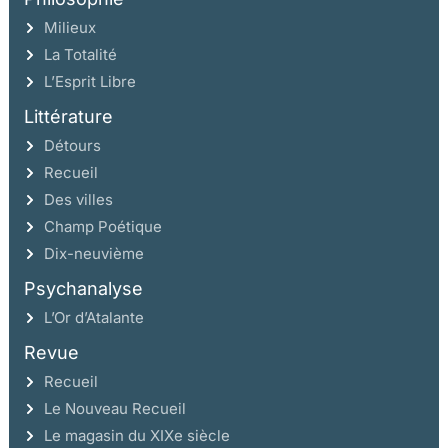
Milieux
La Totalité
L’Esprit Libre
Littérature
Détours
Recueil
Des villes
Champ Poétique
Dix-neuvième
Psychanalyse
L’Or d’Atalante
Revue
Recueil
Le Nouveau Recueil
Le magasin du XIXe siècle