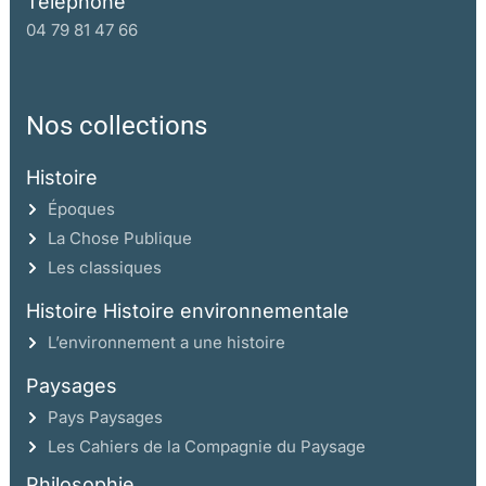
Téléphone
04 79 81 47 66
Nos collections
Histoire
Époques
La Chose Publique
Les classiques
Histoire Histoire environnementale
L’environnement a une histoire
Paysages
Pays Paysages
Les Cahiers de la Compagnie du Paysage
Philosophie