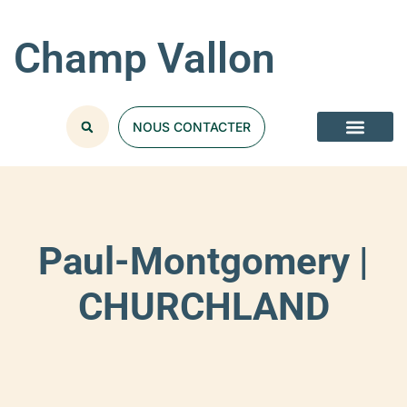
Champ Vallon
NOUS CONTACTER
Paul-Montgomery |
CHURCHLAND