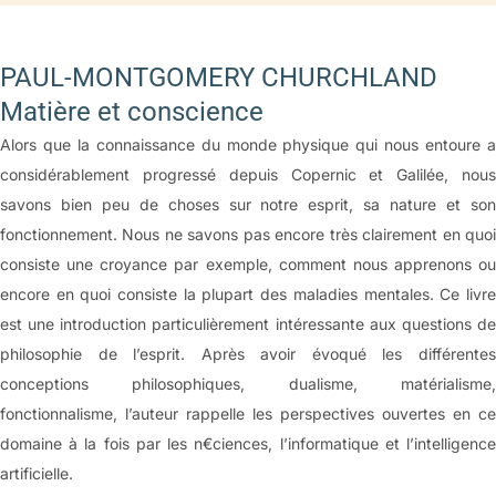
PAUL-MONTGOMERY CHURCHLAND
Matière et conscience
Alors que la connaissance du monde physique qui nous entoure a
considérablement progressé depuis Copernic et Galilée, nous
savons bien peu de choses sur notre esprit, sa nature et son
fonctionnement. Nous ne savons pas encore très clairement en quoi
consiste une croyance par exemple, comment nous apprenons ou
encore en quoi consiste la plupart des maladies mentales. Ce livre
est une introduction particulièrement intéressante aux questions de
philosophie de l’esprit. Après avoir évoqué les différentes
conceptions philosophiques, dualisme, matérialisme,
fonctionnalisme, l’auteur rappelle les perspectives ouvertes en ce
domaine à la fois par les n€ciences, l’informatique et l’intelligence
artificielle.