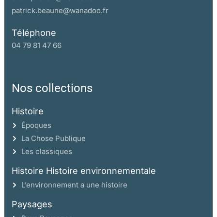
patrick.beaune@wanadoo.fr
Téléphone
04 79 81 47 66
Nos collections
Histoire
Époques
La Chose Publique
Les classiques
Histoire Histoire environnementale
L’environnement a une histoire
Paysages