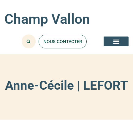
Champ Vallon
NOUS CONTACTER
Anne-Cécile | LEFORT