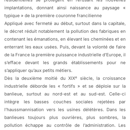
implantations, donnant ainsi naissance au paysage «
typique » de la première couronne francilienne
Appliqué avec fermeté au début, surtout dans la capitale,
le décret réduit notablement la pollution des fabriques en
contenant les émanations, en élevant les cheminées et en
enterrant les eaux usées. Puis, devant la volonté de faire
de la France la première puissance industrielle d’Europe, il
s’efface devant les grands établissements pour ne
s’appliquer qu’aux petits métiers.
e
Dès la deuxième moitié du XIX
siècle, la croissance
industrielle déborde les « fortifs » et se déploie sur la
banlieue, surtout au nord-est et au sud-est. Celle-ci
intègre les basses couches sociales rejetées par
l’haussmannisation vers les usines délétères. Dans les
banlieues toujours plus ouvrières, plus sombres, la
pollution échappe au contrôle de l’administration. Les