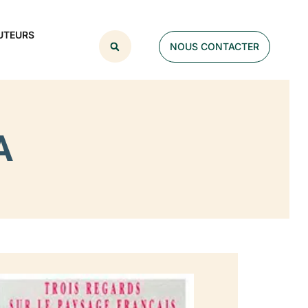
UTEURS
NOUS CONTACTER
A