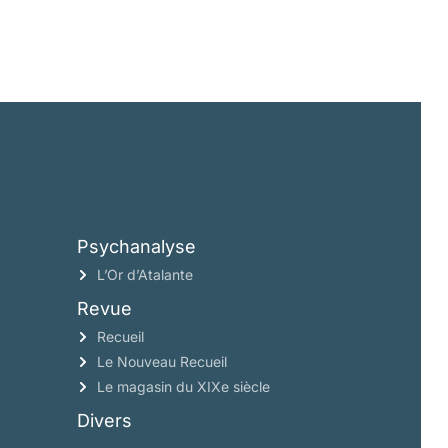
Psychanalyse
L’Or d’Atalante
Revue
Recueil
Le Nouveau Recueil
Le magasin du XIXe siècle
Divers