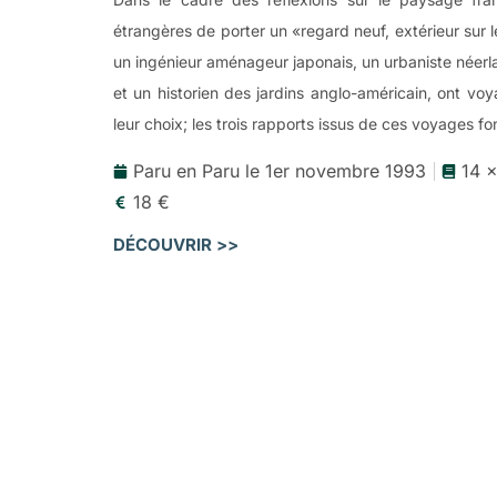
étrangères de porter un «regard neuf, extérieur sur 
un ingénieur aménageur japonais, un urbaniste néerl
et un historien des jardins anglo-américain, ont voy
leur choix; les trois rapports issus de ces voyages f
Paru en Paru le 1er novembre 1993
14 
18 €
DÉCOUVRIR >>