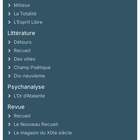
Milieux
La Totalité
L’Esprit Libre
Littérature
Détours
Recueil
Des villes
Champ Poétique
Dix-neuvième
Psychanalyse
L’Or d’Atalante
Revue
Recueil
Le Nouveau Recueil
Le magasin du XIXe siècle