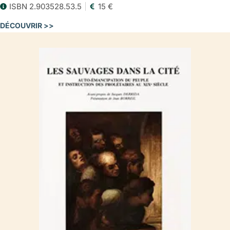
ISBN 2.903528.53.5
15 €
DÉCOUVRIR >>