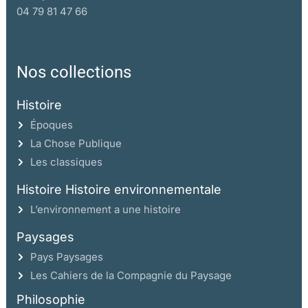
04 79 81 47 66
Nos collections
Histoire
Époques
La Chose Publique
Les classiques
Histoire Histoire environnementale
L’environnement a une histoire
Paysages
Pays Paysages
Les Cahiers de la Compagnie du Paysage
Philosophie