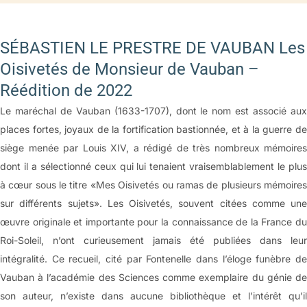
SÉBASTIEN LE PRESTRE DE VAUBAN Les
Oisivetés de Monsieur de Vauban –
Réédition de 2022
Le maréchal de Vauban (1633-1707), dont le nom est associé aux
places fortes, joyaux de la fortification bastionnée, et à la guerre de
siège menée par Louis XIV, a rédigé de très nombreux mémoires
dont il a sélectionné ceux qui lui tenaient vraisemblablement le plus
à cœur sous le titre «Mes Oisivetés ou ramas de plusieurs mémoires
sur différents sujets». Les Oisivetés, souvent citées comme une
œuvre originale et importante pour la connaissance de la France du
Roi-Soleil, n’ont curieusement jamais été publiées dans leur
intégralité. Ce recueil, cité par Fontenelle dans l’éloge funèbre de
Vauban à l’académie des Sciences comme exemplaire du génie de
son auteur, n’existe dans aucune bibliothèque et l’intérêt qu’il