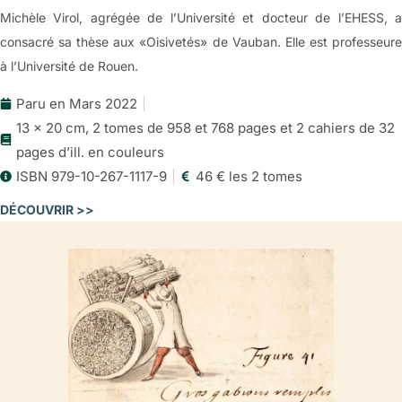
Michèle Virol, agrégée de l’Université et docteur de l’EHESS, a
consacré sa thèse aux «Oisivetés» de Vauban. Elle est professeure
à l’Université de Rouen.
Paru en Mars 2022
13 x 20 cm, 2 tomes de 958 et 768 pages et 2 cahiers de 32
pages d’ill. en couleurs
ISBN 979-10-267-1117-9
46 € les 2 tomes
DÉCOUVRIR >>