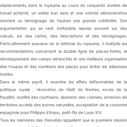
déplacements dans le royaume au cours de cinquante années de
travail acharné, un solide bon sens et une volonté démonstrative
donnent au témoignage de Vauban une grande crédibilité. Son
argumentation qui se veut irréfutable repose souvent sur des
calculs, sur des cartes, des descriptions et des témoignages.
Particulièrement soucieux de la défense du royaume, il multiplie les
recommandations concernant la double ligne de places-fortes, le
développement des camps retranchés et une meilleure organisation
des troupes et des munitions des places pour éviter les dépenses
inutiles.
Dans le même esprit, il examine les effets défavorables de la
politique royale : révocation de l’édit de Nantes, excès de la
fiscalité, inutilité des courtisans, abandon des colonies, annexion de
territoires au-delà des bornes naturelles, acceptation de la couronne
espagnole pour Philippe d’Anjou, petit-fils de Louis XIV.
Tous les mémoires des Oisivetés rappellent que la première mission