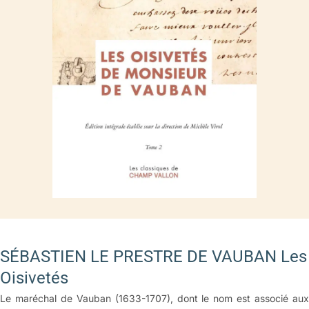
SÉBASTIEN LE PRESTRE DE VAUBAN Les
Oisivetés
Le maréchal de Vauban (1633-1707), dont le nom est associé aux