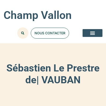
Champ Vallon
NOUS CONTACTER
Sébastien Le Prestre
de| VAUBAN