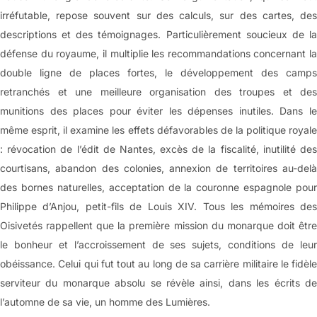
irréfutable, repose souvent sur des calculs, sur des cartes, des
descriptions et des témoignages. Particulièrement soucieux de la
défense du royaume, il multiplie les recommandations concernant la
double ligne de places fortes, le développement des camps
retranchés et une meilleure organisation des troupes et des
munitions des places pour éviter les dépenses inutiles. Dans le
même esprit, il examine les effets défavorables de la politique royale
: révocation de l’édit de Nantes, excès de la fiscalité, inutilité des
courtisans, abandon des colonies, annexion de territoires au-delà
des bornes naturelles, acceptation de la couronne espagnole pour
Philippe d’Anjou, petit-fils de Louis XIV. Tous les mémoires des
Oisivetés rappellent que la première mission du monarque doit être
le bonheur et l’accroissement de ses sujets, conditions de leur
obéissance. Celui qui fut tout au long de sa carrière militaire le fidèle
serviteur du monarque absolu se révèle ainsi, dans les écrits de
l’automne de sa vie, un homme des Lumières.