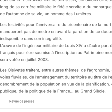
long de sa carrière militaire le fidèle serviteur du monarque
de l’automne de sa vie, un homme des Lumières.
Les festivités pour l’anniversaire du tricentenaire de la m
manqueront pas de mettre en avant la parution de ce docum
indisponible dans son intégralité.
L’œuvre de l’ingénieur militaire de Louis XIV a d’autre part
français pour être soumise à l’inscription au Patrimoine mo
sera votée en juillet 2008.
Les Oisivetés traitent, entre autres thèmes, de l’agronomie, d
voies fluviales, de l’aménagement du territoire au titre de
dénombrement de la population en vue de la planification, d
publique, de la politique de la France… au Grand Siècle.
Revue de presse