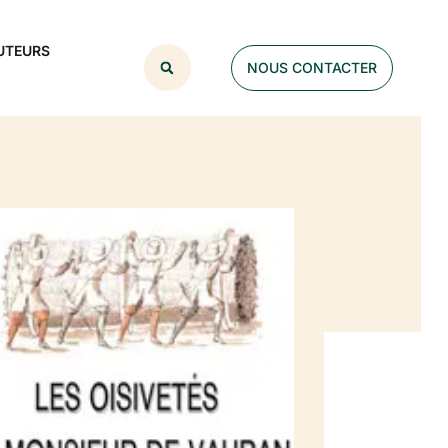
UTEURS
NOUS CONTACTER