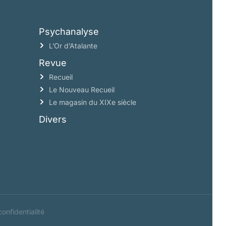
Psychanalyse
L’Or d’Atalante
Revue
Recueil
Le Nouveau Recueil
Le magasin du XIXe siècle
Divers
confidentialité