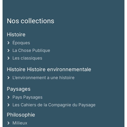
Nos collections
Histoire
Époques
La Chose Publique
Les classiques
Histoire Histoire environnementale
L’environnement a une histoire
Paysages
Pays Paysages
Les Cahiers de la Compagnie du Paysage
Philosophie
Milieux