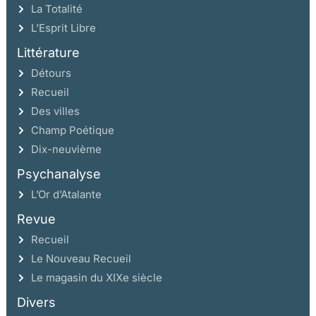
La Totalité
L’Esprit Libre
Littérature
Détours
Recueil
Des villes
Champ Poétique
Dix-neuvième
Psychanalyse
L’Or d’Atalante
Revue
Recueil
Le Nouveau Recueil
Le magasin du XIXe siècle
Divers