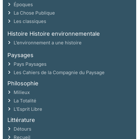
Époques
La Chose Publique
Les classiques
Histoire Histoire environnementale
L’environnement a une histoire
Paysages
Pays Paysages
Les Cahiers de la Compagnie du Paysage
Philosophie
Milieux
La Totalité
L’Esprit Libre
Littérature
Détours
Recueil