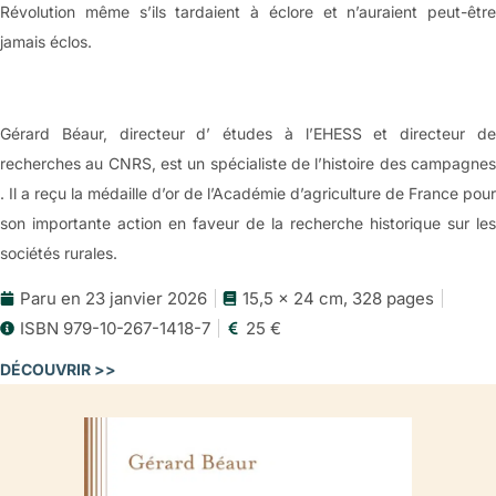
Révolution même s’ils tardaient à éclore et n’auraient peut-être
jamais éclos.
Gérard Béaur, directeur d’ études à l’EHESS et directeur de
recherches au CNRS, est un spécialiste de l’histoire des campagnes
. Il a reçu la médaille d’or de l’Académie d’agriculture de France pour
son importante action en faveur de la recherche historique sur les
sociétés rurales.
Paru en 23 janvier 2026
15,5 x 24 cm, 328 pages
ISBN 979-10-267-1418-7
25 €
DÉCOUVRIR >>