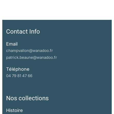
Contact Info
Email
champvallon@wanadoo.fr
patrick.beaune@wanadoo.fr
Téléphone
04 79 81 47 66
Nos collections
Histoire