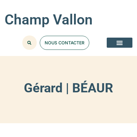
Champ Vallon
NOUS CONTACTER
Gérard | BÉAUR