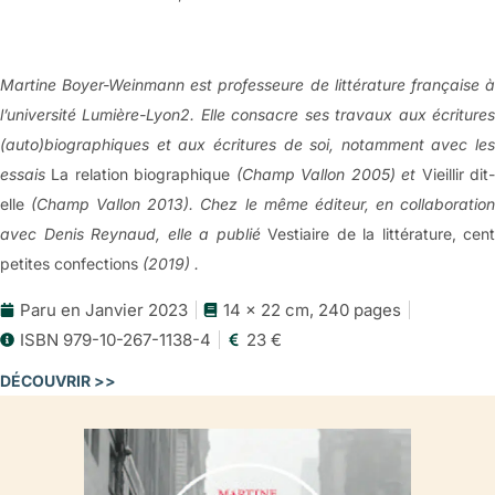
Martine Boyer-Weinmann est professeure de littérature française à
l’université Lumière-Lyon2. Elle consacre ses travaux aux écritures
(auto)biographiques et aux écritures de soi, notamment avec les
essais
La relation biographique
(Champ Vallon 2005) et
Vieillir dit
elle
(Champ Vallon 2013). Chez le même éditeur, en collaboration
avec Denis Reynaud, elle a publié
Vestiaire de la littérature, cent
petites confections
(2019) .
Paru en Janvier 2023
14 x 22 cm, 240 pages
ISBN 979-10-267-1138-4
23 €
DÉCOUVRIR >>