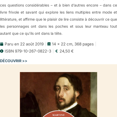
ces questions considérables – et à bien d’autres encore – dans ce
livre frivole et savant qui explore les liens multiples entre mode et
littérature, et affirme que le plaisir de lire consiste à découvrir ce que
les personnages ont dans les poches et sous leur manteau tout
autant que ce qu’ils ont dans la tête.
Paru en 22 août 2019
14 x 22 cm, 368 pages
ISBN 979-10-267-0822-3
24,50 €
DÉCOUVRIR >>