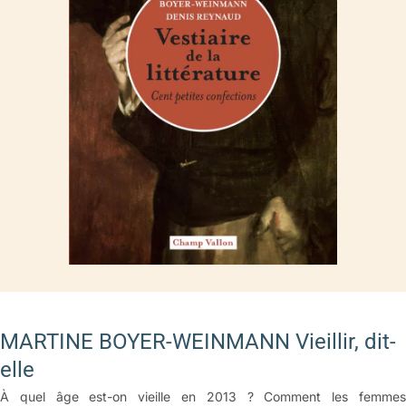
MARTINE BOYER-WEINMANN Vieillir, dit-
elle
À quel âge est-on vieille en 2013 ? Comment les femmes