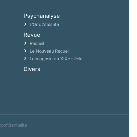
Psychanalyse
L’Or d’Atalante
Revue
Recueil
Le Nouveau Recueil
Le magasin du XIXe siècle
Divers
confidentialité