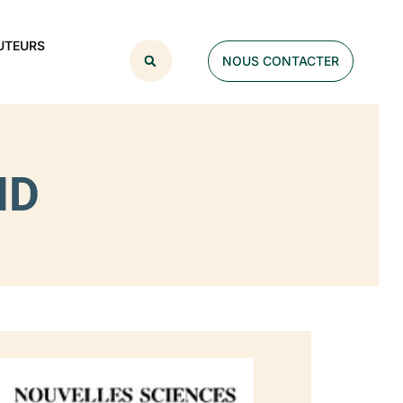
UTEURS
NOUS CONTACTER
ND