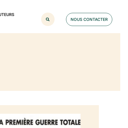
UTEURS
NOUS CONTACTER