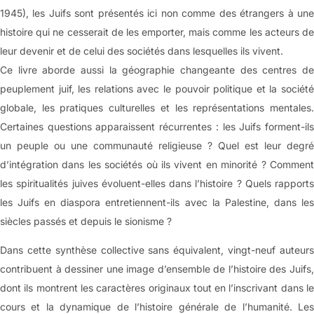
1945), les Juifs sont présentés ici non comme des étrangers à une
histoire qui ne cesserait de les emporter, mais comme les acteurs de
leur devenir et de celui des sociétés dans lesquelles ils vivent.
Ce livre aborde aussi la géographie changeante des centres de
peuplement juif, les relations avec le pouvoir politique et la société
globale, les pratiques culturelles et les représentations mentales.
Certaines questions apparaissent récurrentes : les Juifs forment-ils
un peuple ou une communauté religieuse ? Quel est leur degré
d’intégration dans les sociétés où ils vivent en minorité ? Comment
les spiritualités juives évoluent-elles dans l’histoire ? Quels rapports
les Juifs en diaspora entretiennent-ils avec la Palestine, dans les
siècles passés et depuis le sionisme ?
Dans cette synthèse collective sans équivalent, vingt-neuf auteurs
contribuent à dessiner une image d’ensemble de l’histoire des Juifs,
dont ils montrent les caractères originaux tout en l’inscrivant dans le
cours et la dynamique de l’histoire générale de l’humanité. Les