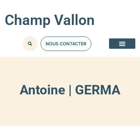
Champ Vallon
NOUS CONTACTER
Antoine | GERMA