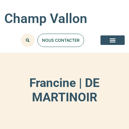
Champ Vallon
NOUS CONTACTER
Francine | DE
MARTINOIR