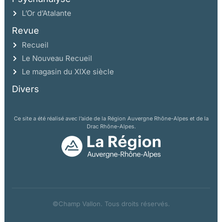
L’Or d’Atalante
Revue
Recueil
Le Nouveau Recueil
Le magasin du XIXe siècle
Divers
Ce site a été réalisé avec l’aide de la Région Auvergne Rhône-Alpes et de la
Drac Rhône-Alpes.
©Champ Vallon. Tous droits réservés.