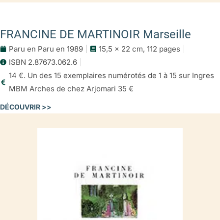
FRANCINE DE MARTINOIR Marseille
Paru en Paru en 1989
15,5 x 22 cm, 112 pages
ISBN 2.87673.062.6
14 €. Un des 15 exemplaires numérotés de 1 à 15 sur Ingres
MBM Arches de chez Arjomari 35 €
DÉCOUVRIR >>