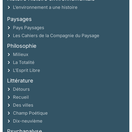
L’environnement a une histoire
Paysages
Pays Paysages
Les Cahiers de la Compagnie du Paysage
Philosophie
Milieux
La Totalité
L’Esprit Libre
Littérature
Détours
Recueil
Des villes
Champ Poétique
Dix-neuvième
Psychanalyse