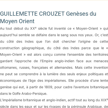
GUILLEMETTE CROUZET Genèses du
Moyen Orient
e
Au tout début du XX
siècle fut inventé ce « Moyen-Orient » qu
aujourd’hui semble se défaire dans le sang sous nos yeux. Or, c’est
du côté des Indes que l’on doit chercher l’origine de cette
construction géographique, du côté des Indes parce que le «
Moyen-Orient » est alors conçu comme l’ensemble des territoires
gardant l’approche de l’Empire anglo-indien face aux menaces
ottomanes, russes, françaises et allemandes. Mais cette invention
ne peut se comprendre à la lumière des seuls enjeux politiques et
économiques de l’âge des impérialismes. Elle procède d’une lente
genèse qui eut, à partir de 1809, pour cadre l’aventure britannique
dans le Golfe Arabo-Persique.
e
L’impérialisme britannique et anglo-indien, actif tout au long du XIX
siècle dans les eaux et sur les rivages de la péninsule Arabique, de