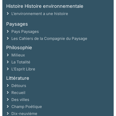
Histoire Histoire environnementale
L’environnement a une histoire
Paysages
Pays Paysages
Les Cahiers de la Compagnie du Paysage
Philosophie
Milieux
La Totalité
L’Esprit Libre
Littérature
Détours
Recueil
Des villes
Champ Poétique
Dix-neuvième