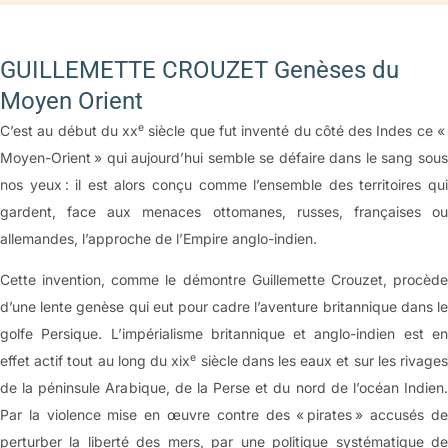
GUILLEMETTE CROUZET Genèses du
Moyen Orient
e
C’est au début du xx
siècle que fut inventé du côté des Indes ce 
Moyen-Orient » qui aujourd’hui semble se défaire dans le sang sous
nos yeux : il est alors conçu comme l’ensemble des territoires qui
gardent, face aux menaces ottomanes, russes, françaises ou
allemandes, l’approche de l’Empire anglo-indien.
Cette invention, comme le démontre Guillemette Crouzet, procède
d’une lente genèse qui eut pour cadre l’aventure britannique dans le
golfe Persique. L’impérialisme britannique et anglo-indien est en
e
effet actif tout au long du xix
siècle dans les eaux et sur les rivage
de la péninsule Arabique, de la Perse et du nord de l’océan Indien.
Par la violence mise en œuvre contre des « pirates » accusés de
perturber la liberté des mers, par une politique systématique de