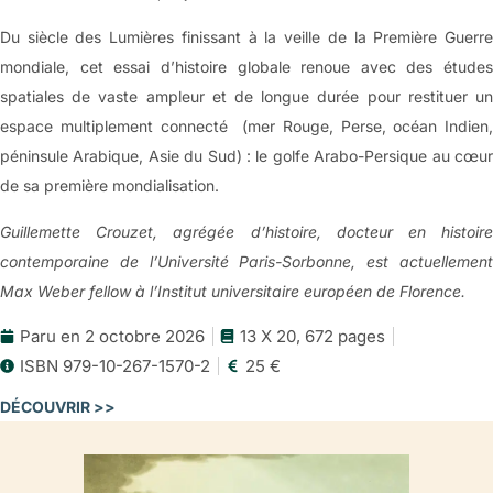
Du siècle des Lumières finissant à la veille de la Première Guerre
mondiale, cet essai d’histoire globale renoue avec des études
spatiales de vaste ampleur et de longue durée pour restituer un
espace multiplement connecté
(mer Rouge, Perse, océan Indien,
péninsule Arabique, Asie du Sud) : le golfe Arabo-Persique au cœur
de sa première mondialisation.
Guillemette Crouzet, agrégée d’histoire, docteur en histoire
contemporaine de l’Université Paris-Sorbonne, est actuellement
Max Weber fellow à l’Institut universitaire européen de Florence.
Paru en 2 octobre 2026
13 X 20, 672 pages
ISBN 979-10-267-1570-2
25 €
DÉCOUVRIR >>