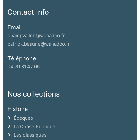
Contact Info
Email
champvallon@wanadoo.fr
patrick.beaune@wanadoo.fr
Téléphone
04 79 81 47 66
Nos collections
Histoire
Époques
La Chose Publique
Les classiques