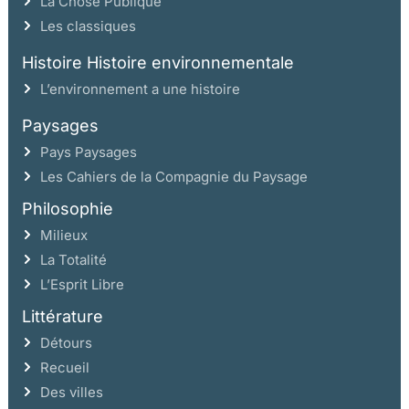
La Chose Publique
Les classiques
Histoire Histoire environnementale
L’environnement a une histoire
Paysages
Pays Paysages
Les Cahiers de la Compagnie du Paysage
Philosophie
Milieux
La Totalité
L’Esprit Libre
Littérature
Détours
Recueil
Des villes