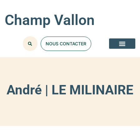
Champ Vallon
NOUS CONTACTER
André | LE MILINAIRE