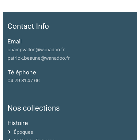
Contact Info
Email
champvallon@wanadoo.fr
patrick.beaune@wanadoo.fr
Téléphone
04 79 81 47 66
Nos collections
Histoire
Époques