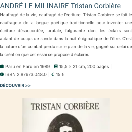
ANDRÉ LE MILINAIRE Tristan Corbière
Naufragé de la vie, naufragé de l’écriture, Tristan Corbière se fait le
naufrageur de la langue poétique traditionnelle pour inventer une
écriture désaccordée, brutale, fulgurante dont les éclairs sont
autant de coups de sonde dans la nuit énigmatique de l’être. C’est
la nature d’un combat perdu sur le plan de la vie, gagné sur celui de
la création que cet essai se propose d’éclairer.
Paru en Paru en 1989
15,5 x 21 cm, 200 pages
ISBN 2.87673.048.0
15 €
DÉCOUVRIR >>