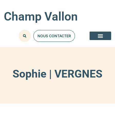
Champ Vallon
NOUS CONTACTER
Sophie | VERGNES