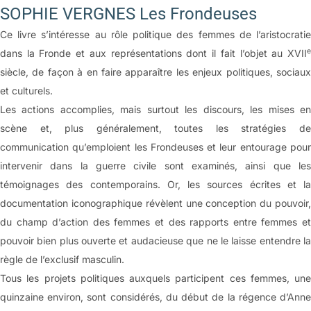
SOPHIE VERGNES Les Frondeuses
Ce livre s’intéresse au rôle politique des femmes de l’aristocratie
e
dans la Fronde et aux représentations dont il fait l’objet au XVII
siècle, de façon à en faire apparaître les enjeux politiques, sociaux
et culturels.
Les actions accomplies, mais surtout les discours, les mises en
scène et, plus généralement, toutes les stratégies de
communication qu’emploient les Frondeuses et leur entourage pour
intervenir dans la guerre civile sont examinés, ainsi que les
témoignages des contemporains. Or, les sources écrites et la
documentation iconographique révèlent une conception du pouvoir,
du champ d’action des femmes et des rapports entre femmes et
pouvoir bien plus ouverte et audacieuse que ne le laisse entendre la
règle de l’exclusif masculin.
Tous les projets politiques auxquels participent ces femmes, une
quinzaine environ, sont considérés, du début de la régence d’Anne