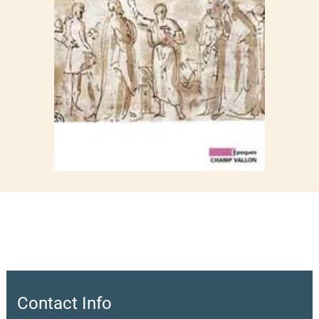
Contact Info