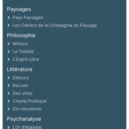
Paysages
Pays Paysages
Les Cahiers de la Compagnie du Paysage
Philosophie
Milieux
La Totalité
L’Esprit Libre
Littérature
Détours
Recueil
Des villes
Champ Poétique
Dix-neuvième
Psychanalyse
L’Or d’Atalante