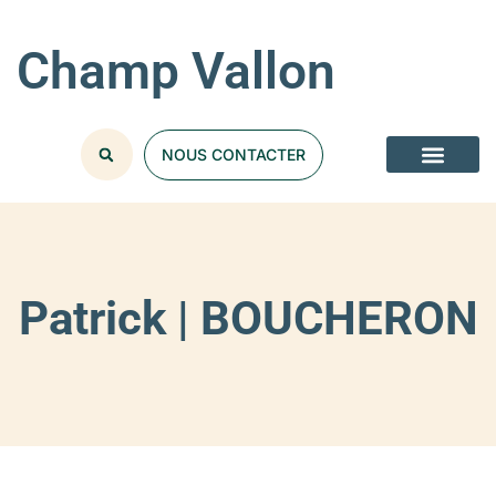
Champ Vallon
NOUS CONTACTER
Patrick | BOUCHERON