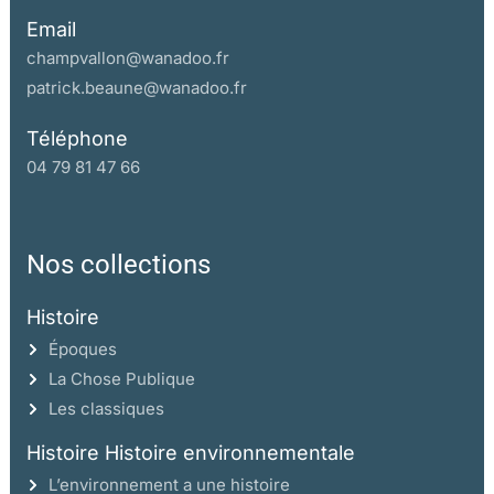
Email
champvallon@wanadoo.fr
patrick.beaune@wanadoo.fr
Téléphone
04 79 81 47 66
Nos collections
Histoire
Époques
La Chose Publique
Les classiques
Histoire Histoire environnementale
L’environnement a une histoire