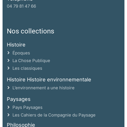
04 79 81 47 66
Nos collections
Histoire
Époques
La Chose Publique
Les classiques
Histoire Histoire environnementale
L’environnement a une histoire
Paysages
Pays Paysages
Les Cahiers de la Compagnie du Paysage
Philosophie