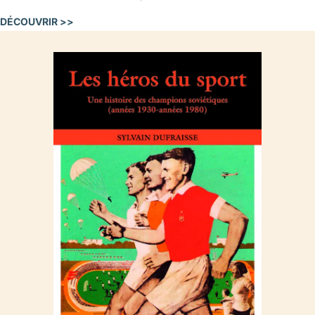
DÉCOUVRIR >>