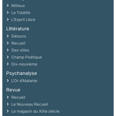
Milieux
La Totalité
L’Esprit Libre
Littérature
Détours
Recueil
Des villes
Champ Poétique
Dix-neuvième
Psychanalyse
L’Or d’Atalante
Revue
Recueil
Le Nouveau Recueil
Le magasin du XIXe siècle