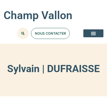
Champ Vallon
NOUS CONTACTER
Sylvain | DUFRAISSE