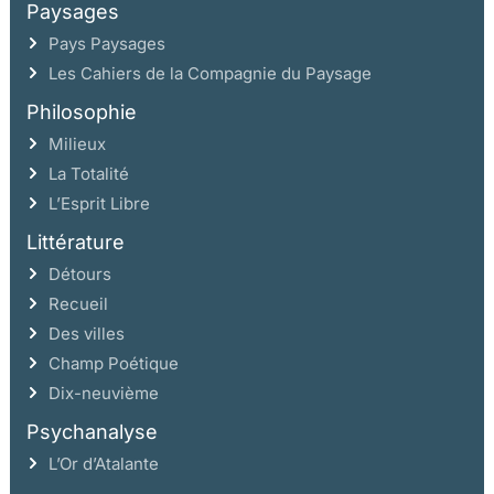
Paysages
Pays Paysages
Les Cahiers de la Compagnie du Paysage
Philosophie
Milieux
La Totalité
L’Esprit Libre
Littérature
Détours
Recueil
Des villes
Champ Poétique
Dix-neuvième
Psychanalyse
L’Or d’Atalante