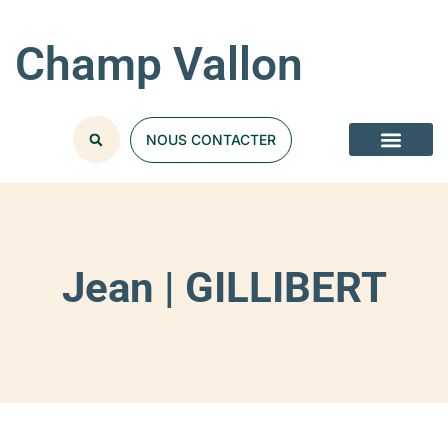
Champ Vallon
NOUS CONTACTER
Jean | GILLIBERT