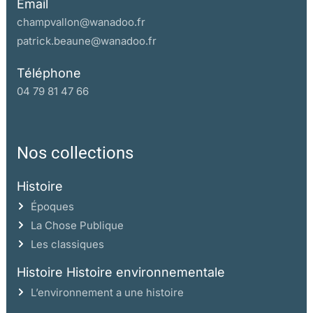
Email
champvallon@wanadoo.fr
patrick.beaune@wanadoo.fr
Téléphone
04 79 81 47 66
Nos collections
Histoire
Époques
La Chose Publique
Les classiques
Histoire Histoire environnementale
L’environnement a une histoire