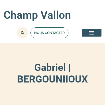
Champ Vallon
NOUS CONTACTER
Gabriel |
BERGOUNIIOUX