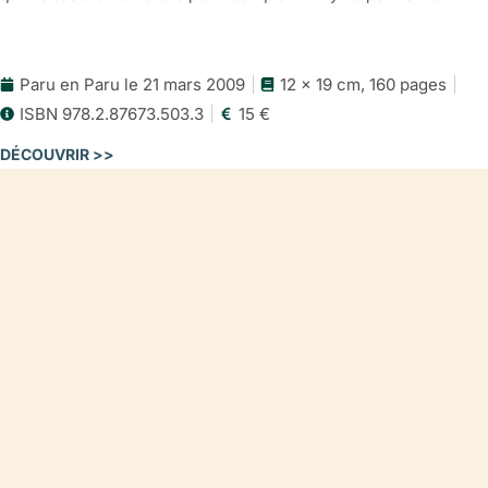
Paru en Paru le 21 mars 2009
12 x 19 cm, 160 pages
ISBN 978.2.87673.503.3
15 €
DÉCOUVRIR >>