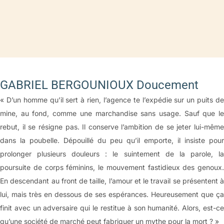
GABRIEL BERGOUNIOUX Doucement
« D’un homme qu’il sert à rien, l’agence te l’expédie sur un puits de
mine, au fond, comme une marchandise sans usage. Sauf que le
rebut, il se résigne pas. Il conserve l’ambition de se jeter lui-même
dans la poubelle. Dépouillé du peu qu’il emporte, il insiste pour
prolonger plusieurs douleurs : le suintement de la parole, la
poursuite de corps féminins, le mouvement fastidieux des genoux.
En descendant au front de taille, l’amour et le travail se présentent à
lui, mais très en dessous de ses espérances. Heureusement que ça
finit avec un adversaire qui le restitue à son humanité. Alors, est-ce
qu’une société de marché peut fabriquer un mythe pour la mort ? »