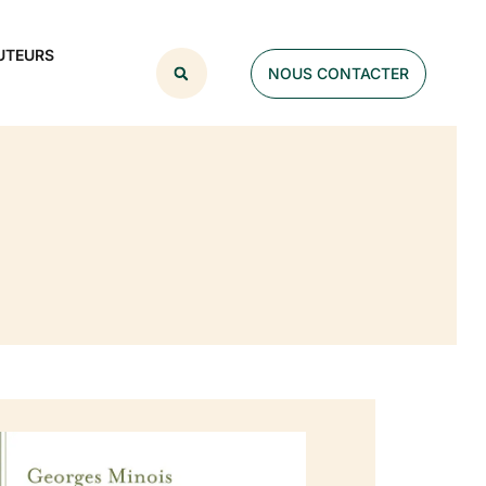
UTEURS
NOUS CONTACTER