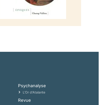
Psychanalyse
L’Or d’Atalante
Revue