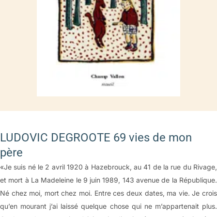
LUDOVIC DEGROOTE 69 vies de mon
père
«Je suis né le 2 avril 1920 à Hazebrouck, au 41 de la rue du Rivage,
et mort à La Madeleine le 9 juin 1989, 143 avenue de la République.
Né chez moi, mort chez moi. Entre ces deux dates, ma vie. Je crois
qu’en mourant j’ai laissé quelque chose qui ne m’appartenait plus.