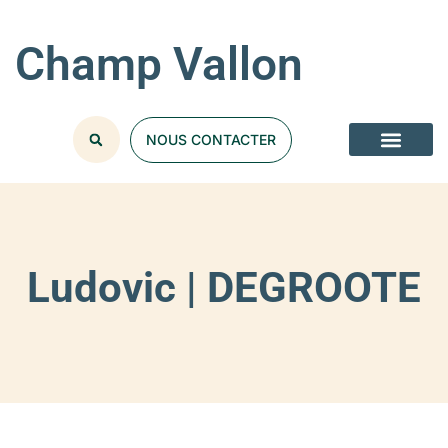
Champ Vallon
NOUS CONTACTER
Ludovic | DEGROOTE