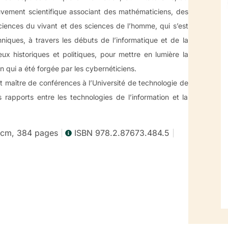
vement scientifique associant des mathématiciens, des
ciences du vivant et des sciences de l’homme, qui s’est
hniques, à travers les débuts de l’informatique et de la
ux historiques et politiques, pour mettre en lumière la
n qui a été forgée par les cybernéticiens.
t maître de conférences à l’Université de technologie de
 rapports entre les technologies de l’information et la
 cm, 384 pages
ISBN 978.2.87673.484.5