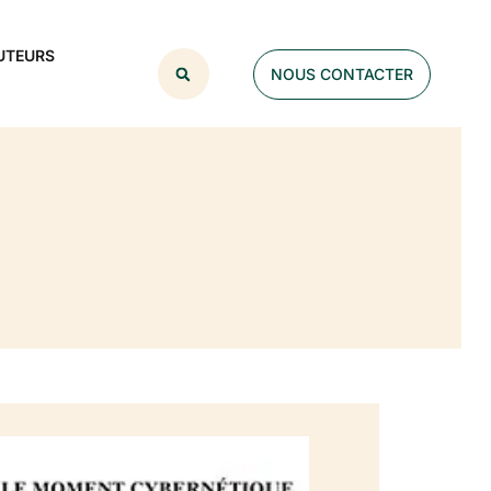
UTEURS
NOUS CONTACTER