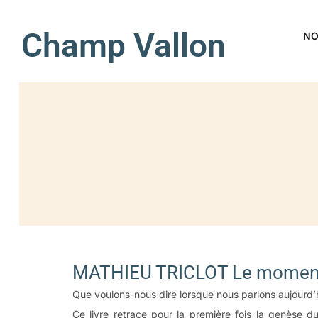
Champ Vallon
NO
MATHIEU TRICLOT Le moment
Que voulons-nous dire lorsque nous parlons aujourd’h
Ce livre retrace pour la première fois la genèse du