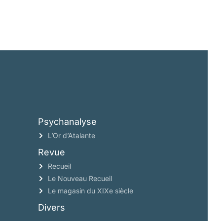
Psychanalyse
L’Or d’Atalante
Revue
Recueil
Le Nouveau Recueil
Le magasin du XIXe siècle
Divers