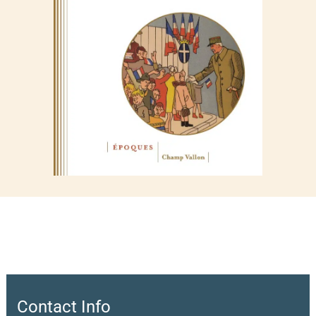
Contact Info