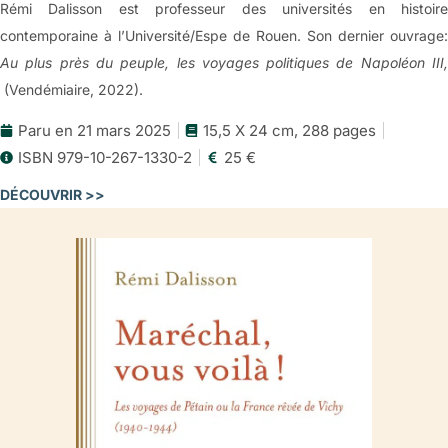
Rémi Dalisson est professeur des universités en histoire
contemporaine à l’Université/Espe de Rouen. Son dernier ouvrage:
Au plus près du peuple, les voyages politiques de Napoléon III,
(Vendémiaire, 2022).
Paru en 21 mars 2025
15,5 X 24 cm, 288 pages
ISBN 979-10-267-1330-2
25 €
DÉCOUVRIR >>