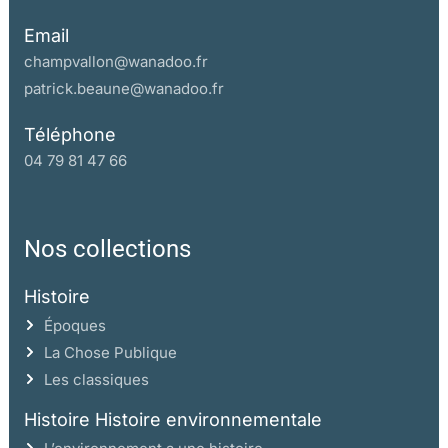
Email
champvallon@wanadoo.fr
patrick.beaune@wanadoo.fr
Téléphone
04 79 81 47 66
Nos collections
Histoire
Époques
La Chose Publique
Les classiques
Histoire Histoire environnementale