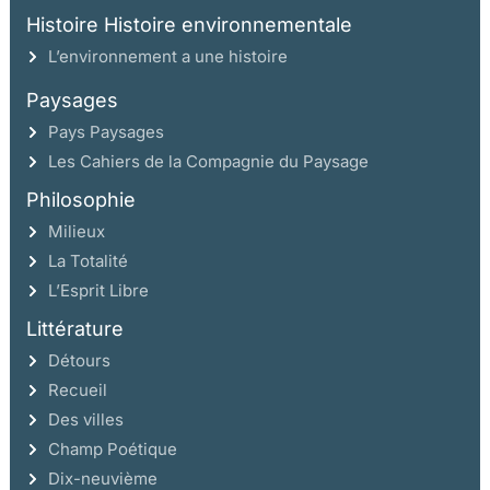
Histoire Histoire environnementale
L’environnement a une histoire
Paysages
Pays Paysages
Les Cahiers de la Compagnie du Paysage
Philosophie
Milieux
La Totalité
L’Esprit Libre
Littérature
Détours
Recueil
Des villes
Champ Poétique
Dix-neuvième