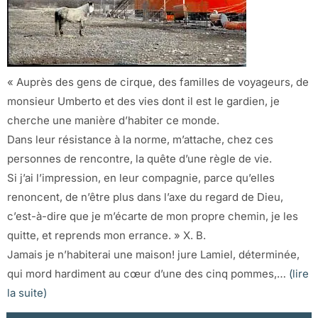
« Auprès des gens de cirque, des familles de voyageurs, de
monsieur Umberto et des vies dont il est le gardien, je
cherche une manière d’habiter ce monde.
Dans leur résistance à la norme, m’attache, chez ces
personnes de rencontre, la quête d’une règle de vie.
Si j’ai l’impression, en leur compagnie, parce qu’elles
renoncent, de n’être plus dans l’axe du regard de Dieu,
c’est-à-dire que je m’écarte de mon propre chemin, je les
quitte, et reprends mon errance. » X. B.
Jamais je n’habiterai une maison! jure Lamiel, déterminée,
qui mord hardiment au cœur d’une des cinq pommes,…
(lire
la suite)