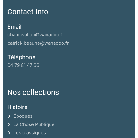
Contact Info
Email
champvallon@wanadoo.fr
patrick.beaune@wanadoo.fr
Téléphone
04 79 81 47 66
Nos collections
Histoire
Époques
La Chose Publique
Les classiques