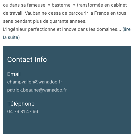
ou dans sa fameuse » basterne » transformée en cabinet
de travail, Vauban ne cessa de parcourir la France en tous
sens pendant plus de quarante années.
L’ingénieur perfectionne et innove dans les domaines…
(lire
la suite)
Contact Info
Email
champvallon@wanadoo.fr
patrick.beaune@wanadoo.fr
Téléphone
04 79 81 47 66