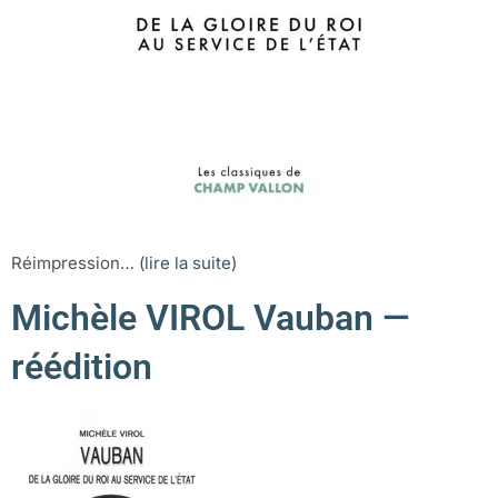
Réimpression…
(lire la suite)
Michèle VIROL Vauban —
réédition