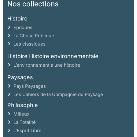
Nos collections
Histoire
Époques
La Chose Publique
Les classiques
Histoire Histoire environnementale
L’environnement a une histoire
Paysages
Pays Paysages
Les Cahiers de la Compagnie du Paysage
Philosophie
Milieux
La Totalité
L’Esprit Libre