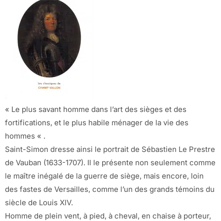
« Le plus savant homme dans l’art des sièges et des
fortifications, et le plus habile ménager de la vie des
hommes « .
Saint-Simon dresse ainsi le portrait de Sébastien Le Prestre
de Vauban (1633-1707). Il le présente non seulement comme
le maître inégalé de la guerre de siège, mais encore, loin
des fastes de Versailles, comme l’un des grands témoins du
siècle de Louis XlV.
Homme de plein vent, à pied, à cheval, en chaise à porteur,