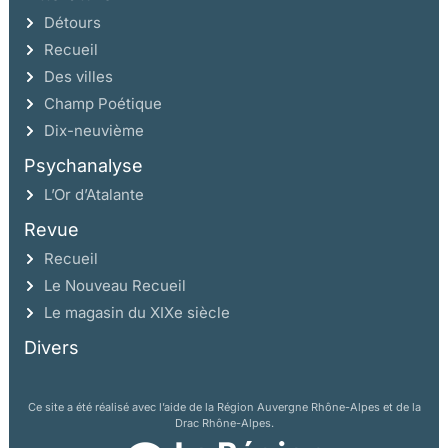
Détours
Recueil
Des villes
Champ Poétique
Dix-neuvième
Psychanalyse
L’Or d’Atalante
Revue
Recueil
Le Nouveau Recueil
Le magasin du XIXe siècle
Divers
Ce site a été réalisé avec l’aide de la Région Auvergne Rhône-Alpes et de la
Drac Rhône-Alpes.