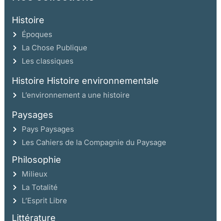
Histoire
Époques
La Chose Publique
Les classiques
Histoire Histoire environnementale
L’environnement a une histoire
Paysages
Pays Paysages
Les Cahiers de la Compagnie du Paysage
Philosophie
Milieux
La Totalité
L’Esprit Libre
Littérature