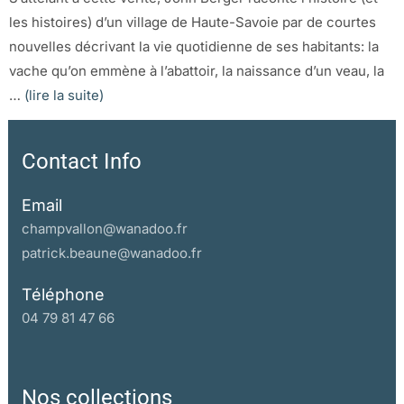
les histoires) d’un village de Haute-Savoie par de courtes
nouvelles décrivant la vie quotidienne de ses habitants: la
vache qu’on emmène à l’abattoir, la naissance d’un veau, la
…
(lire la suite)
Contact Info
Email
champvallon@wanadoo.fr
patrick.beaune@wanadoo.fr
Téléphone
04 79 81 47 66
Nos collections