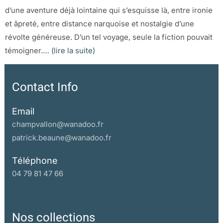
d’une aventure déjà lointaine qui s’esquisse là, entre ironie
et âpreté, entre distance narquoise et nostalgie d’une
révolte généreuse. D’un tel voyage, seule la fiction pouvait
témoigner.…
(lire la suite)
Contact Info
Email
champvallon@wanadoo.fr
patrick.beaune@wanadoo.fr
Téléphone
04 79 81 47 66
Nos collections