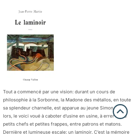
Tout a commencé par une vision: durant un cours de
philosophie à la Sorbonne, la Madone des métallos, en toute
sa splendeur charnelle, est apparue au jeune Simon. Dès
lors, le voici voué à caboter d’usine en usine, à errer entre
petits chefs et petites frappes, entre patrons et matons.
Dernière et lumineuse escale: un laminoir. C’est la mémoire