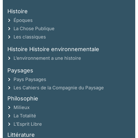
Histoire
Époques
La Chose Publique
Les classiques
Histoire Histoire environnementale
L’environnement a une histoire
Paysages
Pays Paysages
Les Cahiers de la Compagnie du Paysage
Philosophie
Milieux
La Totalité
L’Esprit Libre
Littérature