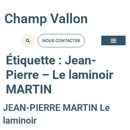
Champ Vallon
NOUS CONTACTER
Étiquette :
Jean-
Pierre – Le laminoir
MARTIN
JEAN-PIERRE MARTIN Le
laminoir