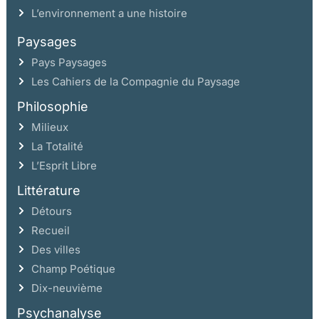
L’environnement a une histoire
Paysages
Pays Paysages
Les Cahiers de la Compagnie du Paysage
Philosophie
Milieux
La Totalité
L’Esprit Libre
Littérature
Détours
Recueil
Des villes
Champ Poétique
Dix-neuvième
Psychanalyse