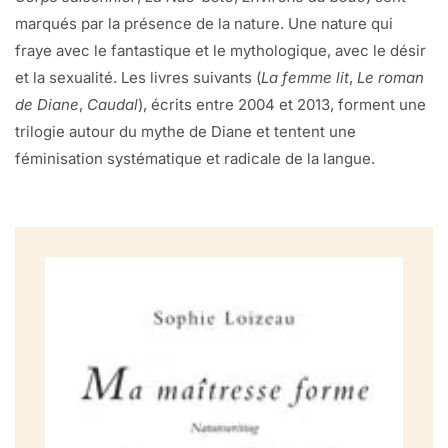
marqués par la présence de la nature. Une nature qui
fraye avec le fantastique et le mythologique, avec le désir
et la sexualité. Les livres suivants (
La femme lit
,
Le roman
de Diane
,
Caudal
), écrits entre 2004 et 2013, forment une
trilogie autour du mythe de Diane et tentent une
féminisation systématique et radicale de la langue.