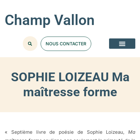
Champ Vallon
NOUS CONTACTER
SOPHIE LOIZEAU Ma
maîtresse forme
« Septième livre de poésie de Sophie Loizeau,
Ma