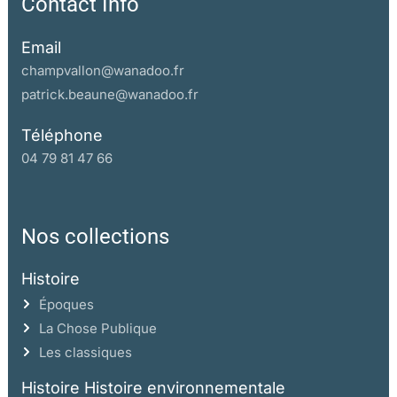
Contact Info
Email
champvallon@wanadoo.fr
patrick.beaune@wanadoo.fr
Téléphone
04 79 81 47 66
Nos collections
Histoire
Époques
La Chose Publique
Les classiques
Histoire Histoire environnementale