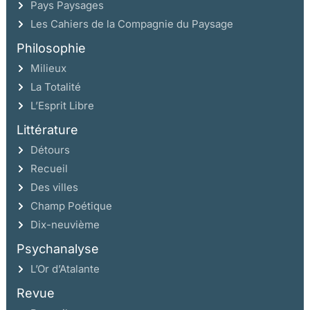
Pays Paysages
Les Cahiers de la Compagnie du Paysage
Philosophie
Milieux
La Totalité
L’Esprit Libre
Littérature
Détours
Recueil
Des villes
Champ Poétique
Dix-neuvième
Psychanalyse
L’Or d’Atalante
Revue