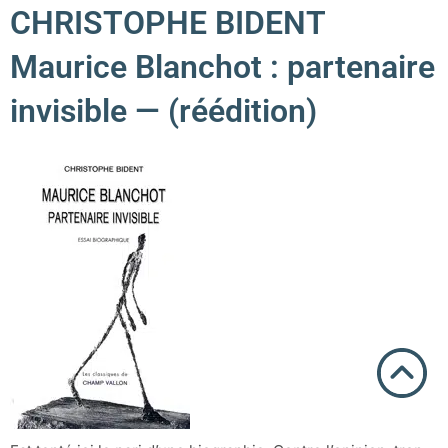
CHRISTOPHE BIDENT
Maurice Blanchot : partenaire
invisible — (réédition)