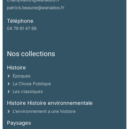
patrick.beaune@wanadoo.fr
Téléphone
04 79 81 47 66
Nos collections
Histoire
Époques
La Chose Publique
Les classiques
Histoire Histoire environnementale
L’environnement a une histoire
Paysages