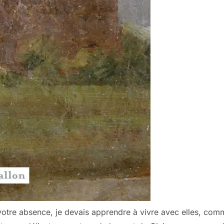
otre absence, je devais apprendre à vivre avec elles, comm