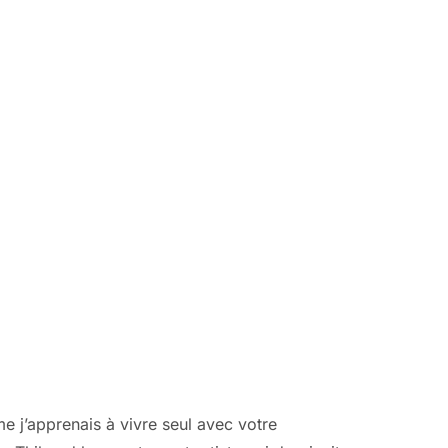
e j’apprenais à vivre seul avec votre