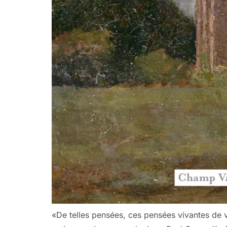
«De telles pensées, ces pensées vivantes de v