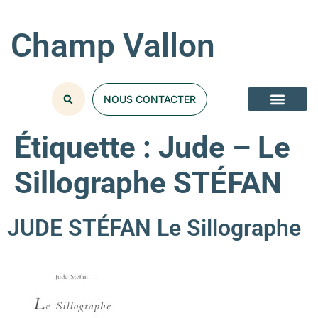
Champ Vallon
NOUS CONTACTER
Étiquette :
Jude – Le
Sillographe STÉFAN
JUDE STÉFAN Le Sillographe