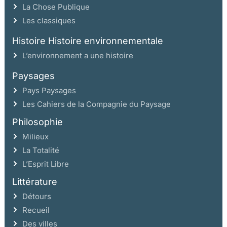
La Chose Publique
Les classiques
Histoire Histoire environnementale
L’environnement a une histoire
Paysages
Pays Paysages
Les Cahiers de la Compagnie du Paysage
Philosophie
Milieux
La Totalité
L’Esprit Libre
Littérature
Détours
Recueil
Des villes